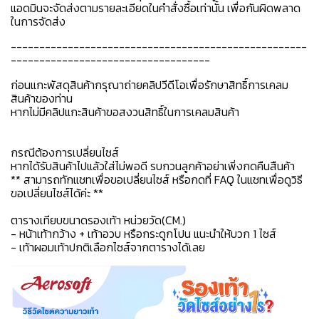
แอดมินจะจัดส่งตามรายละเอียดในคำสั่งซื้อเท่านั้น เพื่อกันผิดพลาด
ในการจัดส่ง
----------------------------------------------------
-----------------------------------
ก่อนแกะพัสดุสินค้ากรุณาถ่ายคลิปวีดีโอเพื่อรักษาสิทธิ์การเคลม
สินค้าของท่าน
หากไม่มีคลิปแกะสินค้าขอสงวนสิทธิ์ในการเคลมสินค้า
กรณีต้องการเปลี่ยนไซส์
หากได้รับสินค้าไปแล้วใส่ไม่พอดี รบกวนลูกค้าอย่าเพิ่งกดคืนสืนค้า
** สามารถทักแชทเพื่อขอเปลี่ยนไซส์ หรือกดที่ FAQ ในแชทเพื่อดูวิธี
ขอเปลี่ยนไซส์ได้ค่ะ **
ตารางเทียบขนาดรองเท้า หน่วยวัด(CM.)
- หน้าเท้ากว้าง + เท้าอวบ หรือกระดูกโปน แนะนำให้บวก 1 ไซส์
- เท้าผอมเท้าปกติเลือกไซส์จากตารางได้เลย