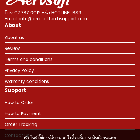
โทร: 02 337 0015 หรือ HOTLINE 1389
Email: info@aerosoftarchsupport.com
About
About us
Review
Terms and conditions
Privacy Policy
Warranty conditions
Support
How to Order
How to Payment
Order Tracking
Contact us
เว็บไซต์นี้มีการใช้งานคุกกี้ เพื่อเพิ่มประสิทธิภาพและ