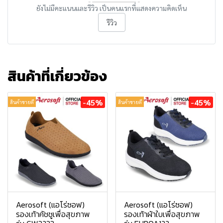
ยังไม่มีคะแนนและรีวิว เป็นคนแรกที่แสดงความคิดเห็น
รีวิว
สินค้าที่เกี่ยวข้อง
-45%
-45%
สินค้าขายดี
สินค้าขายดี
Aerosoft (แอโร่ซอฟ)
Aerosoft (แอโร่ซอฟ)
รองเท้าคัชชูเพื่อสุขภาพ
รองเท้าผ้าใบเพื่อสุขภาพ