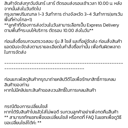
สินค้าจัดส่งทุกวันจันทร์ เสาร์ ตัดรอบส่งรอบเช้าเวลา 10.00 น. หลัง
จากนั้นส่งในวันถัดไป
กรุงเทพปริมณฑล 1-3 วันทำการ ต่างจังหวัด 3-4 วันทำการ(ยกเว้น
พื้นที่ห่างไกล+1)
**ลูกค้าที่ต้องการส่งด่วนในวันสามารเลือกเป็น Express Delivery
ตามพื้นที่ๆระบบให้บริการ ตัดรอบ 10.00 ส่งในวัน**
ก่อนสั่งซื้อรบกวนตรวจสอบ รุ่น สี ไซส์ และที่อยู่จัดส่ง ก่อนสั่งสินค้า
แอดมินจะจัดส่งตามรายละเอียดในคำสั่งซื้อเท่านั้น เพื่อกันผิดพลาด
ในการจัดส่ง
----------------------------------------------------
-----------------------------------
ก่อนแกะพัสดุสินค้ากรุณาถ่ายคลิปวีดีโอเพื่อรักษาสิทธิ์การเคลม
สินค้าของท่าน
หากไม่มีคลิปแกะสินค้าขอสงวนสิทธิ์ในการเคลมสินค้า
กรณีต้องการเปลี่ยนไซส์
หากได้รับสินค้าไปแล้วใส่ไม่พอดี รบกวนลูกค้าอย่าเพิ่งกดคืนสืนค้า
** สามารถทักแชทเพื่อขอเปลี่ยนไซส์ หรือกดที่ FAQ ในแชทเพื่อดูวิธี
ขอเปลี่ยนไซส์ได้ค่ะ **