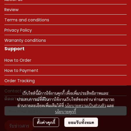
Review
Terms and conditions
Privacy Policy
Warranty conditions
Support
How to Order
How to Payment
Order Tracking
Contact us
เว็บไซต์นี้มีการใช้งานคุกกี้ เพื่อเพิ่มประสิทธิภาพและ
ติดตามข่าวสารจากเรา
ประสบการณ์ที่ดีในการใช้งานเว็บไซต์ของท่าน ท่านสามารถ
อ่านรายละเอียดเพิ่มเติมได้ที่
นโยบายความเป็นส่วนตัว
และ
นโยบายคุกกี้
ตั้งค่าคุกกี้
ยอมรับทั้งหมด
รับข่าวสาร