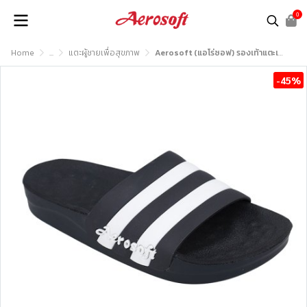
0
Home
...
แตะผู้ชายเพื่อสุขภาพ
Aerosoft (แอโร่ซอฟ) รองเท้าแตะเพื่อสุขภาพ รุ่น SU5048
-45%