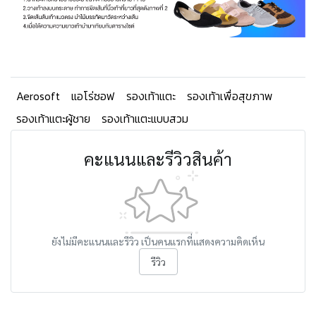
Aerosoft
แอโร่ซอฟ
รองเท้าแตะ
รองเท้าเพื่อสุขภาพ
รองเท้าแตะผู้ชาย
รองเท้าแตะแบบสวม
คะแนนและรีวิวสินค้า
ยังไม่มีคะแนนและรีวิว เป็นคนแรกที่แสดงความคิดเห็น
รีวิว