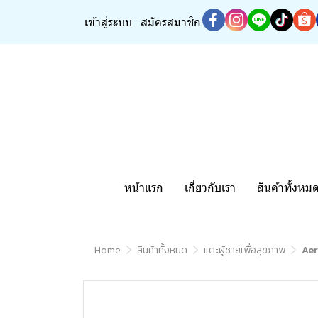
เข้าสู่ระบบ
สมัครสมาชิก
หน้าแรก
เกี่ยวกับเรา
สินค้าทั้งหม
Home
สินค้าทั้งหมด
แตะผู้ชายเพื่อสุขภาพ
Aer