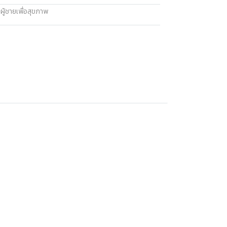
ผู้ชายเพื่อสุขภาพ