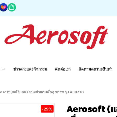
ด
ข่าวสารและกิจกรรม
ติดต่อเรา
ติดตามสถานะสินค้า
osoft (แอโร่ซอฟ) รองเท้าแตะเพื่อสุขภาพ รุ่น AB8230
Aerosoft (แ
-25%