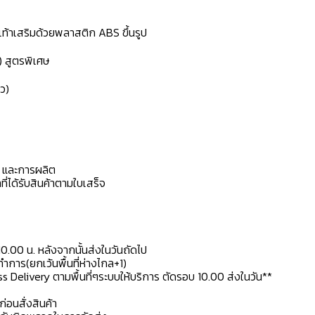
้งเท้าเสริมด้วยพลาสติก ABS ขึ้นรูป
) สูตรพิเศษ
ว)
ดุ และการผลิต
ที่ได้รับสินค้าตามใบเสร็จ
10.00 น. หลังจากนั้นส่งในวันถัดไป
การ(ยกเว้นพื้นที่ห่างไกล+1)
ss Delivery ตามพื้นที่ๆระบบให้บริการ ตัดรอบ 10.00 ส่งในวัน**
ก่อนสั่งสินค้า