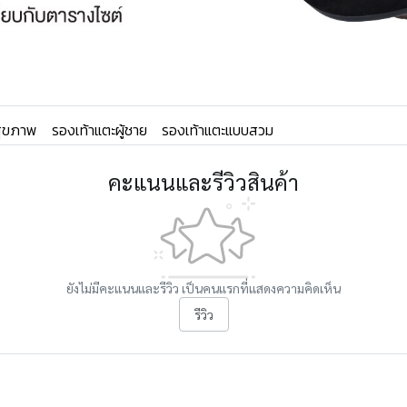
อสุขภาพ
รองเท้าแตะผู้ชาย
รองเท้าแตะแบบสวม
คะแนนและรีวิวสินค้า
ยังไม่มีคะแนนและรีวิว เป็นคนแรกที่แสดงความคิดเห็น
รีวิว