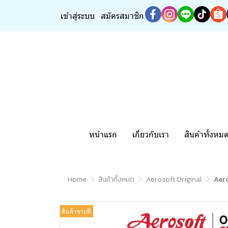
เข้าสู่ระบบ
สมัครสมาชิก
หน้าแรก
เกี่ยวกับเรา
สินค้าทั้งหม
Home
สินค้าทั้งหมด
Aerosoft Original
Aero
สินค้าขายดี