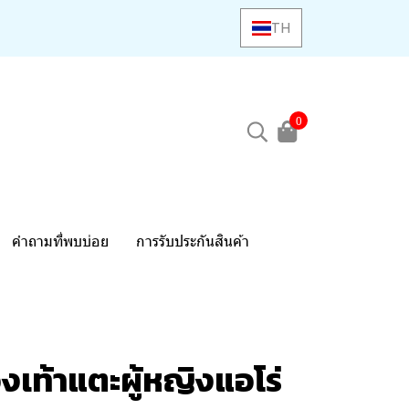
TH
0
คำถามที่พบบ่อย
การรับประกันสินค้า
งเท้าแตะผู้หญิงแอโร่