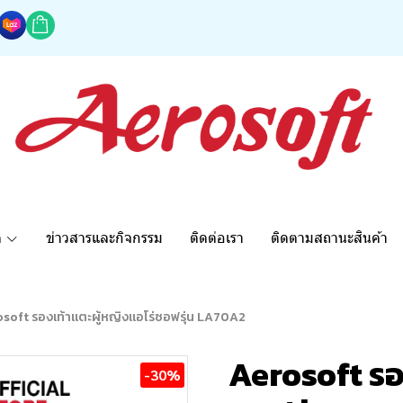
ด
ข่าวสารและกิจกรรม
ติดต่อเรา
ติดตามสถานะสินค้า
soft รองเท้าแตะผู้หญิงแอโร่ซอฟรุ่น LA70A2
Aerosoft รอ
-30%