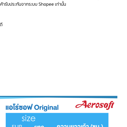
้ารับประกันจากระบบ Shopee เท่านั้น
ดี