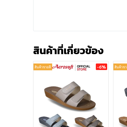
สินค้าที่เกี่ยวข้อง
-6%
สินค้าขายดี
สินค้าขา