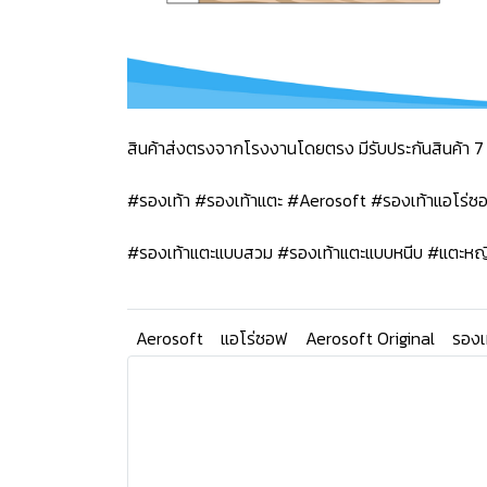
สินค้าส่งตรงจากโรงงานโดยตรง มีรับประกันสินค้า 7 
#รองเท้า #รองเท้าแตะ #Aerosoft #รองเท้าแอโร่
#รองเท้าแตะแบบสวม #รองเท้าแตะแบบหนีบ #แตะหญ
Aerosoft
แอโร่ซอฟ
Aerosoft Original
รองเ