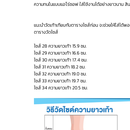
ความทนในแบบแอโร่ซอฟ ใส่ใช้งานได้อย่างยาวนาน สินค
แนะนำวัดเท้าเทียบกับตารางไซส์ก่อน จะช่วยให้ใส่ได้พอ
ตารางวัดไซส์
ไซส์ 28 ความยาวเท้า 15.9 ซม.
ไซส์ 29 ความยาวเท้า 16.6 ซม.
ไซส์ 30 ความยาวเท้า 17.4 ซม.
ไซส์ 31 ความยาวเท้า 18.2 ซม.
ไซส์ 32 ความยาวเท้า 19.0 ซม.
ไซส์ 33 ความยาวเท้า 19.7 ซม.
ไซส์ 34 ความยาวเท้า 20.5 ซม.