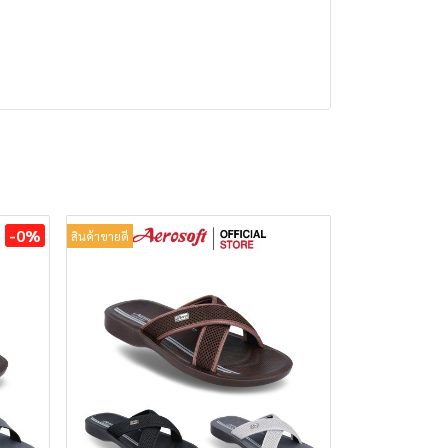
-0%
สินค้าขายดี