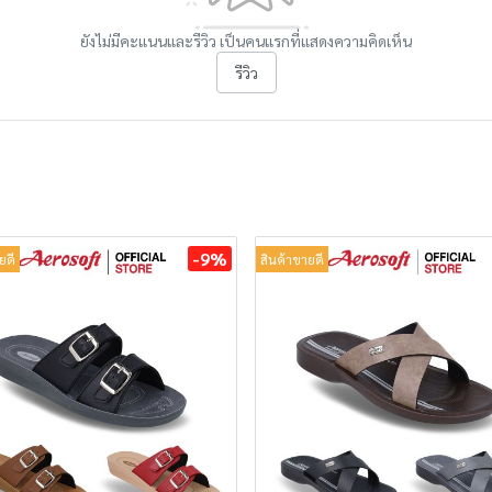
ยังไม่มีคะแนนและรีวิว เป็นคนแรกที่แสดงความคิดเห็น
รีวิว
-9%
ยดี
สินค้าขายดี