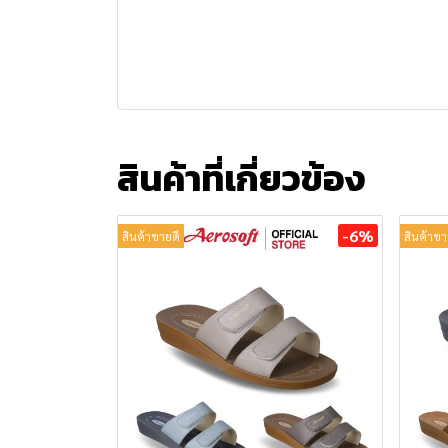
สินค้าที่เกี่ยวข้อง
-6%
สินค้าขายดี
สินค้าขา