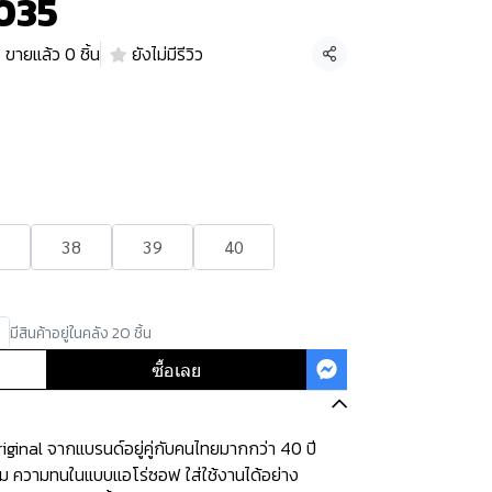
7035
ขายแล้ว 0 ชิ้น
ยังไม่มีรีวิว
แชร์
38
39
40
มีสินค้าอยู่ในคลัง 20 ชิ้น
ซื้อเลย
ginal จากแบรนด์อยู่คู่กับคนไทยมากกว่า 40 ปี
ุ่ม ความทนในแบบแอโร่ซอฟ ใส่ใช้งานได้อย่าง