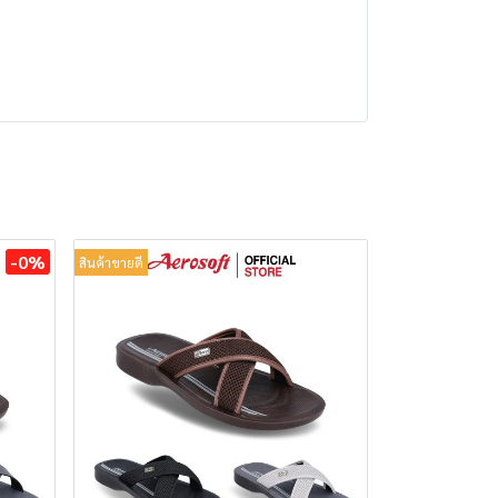
-0%
สินค้าขายดี