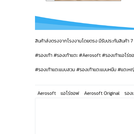
สินค้าส่งตรงจากโรงงานโดยตรง มีรับประกันสินค้า 7 
#รองเท้า #รองเท้าแตะ #Aerosoft #รองเท้าแอโร่
#รองเท้าแตะแบบสวม #รองเท้าแตะแบบหนีบ #แตะหญ
Aerosoft
แอโร่ซอฟ
Aerosoft Original
รองเ