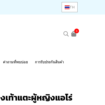
TH
0
คำถามที่พบบ่อย
การรับประกันสินค้า
งเท้าแตะผู้หญิงแอโร่