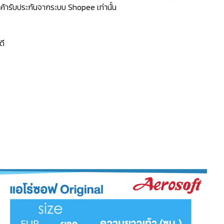
้ารับประกันจากระบบ Shopee เท่านั้น
ดี