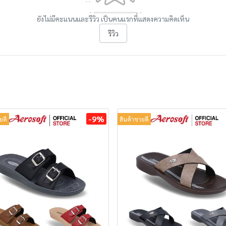
ยังไม่มีคะแนนและรีวิว เป็นคนแรกที่แสดงความคิดเห็น
รีวิว
-9%
ยดี
สินค้าขายดี