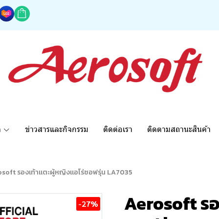
ด
ข่าวสารและกิจกรรม
ติดต่อเรา
ติดตามสถานะสินค้า
soft รองเท้าแตะผู้หญิงแอโร่ซอฟรุ่น LA7035
Aerosoft รอ
-27%