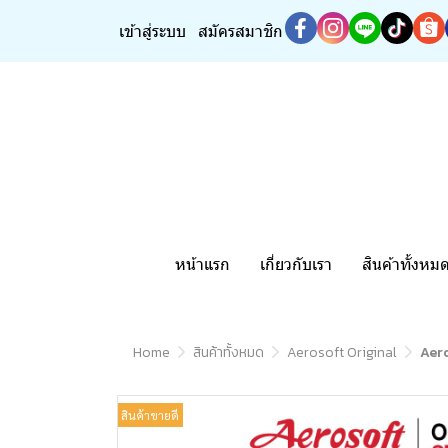
เข้าสู่ระบบ
สมัครสมาชิก
หน้าแรก
เกี่ยวกับเรา
สินค้าทั้งหม
Home
สินค้าทั้งหมด
Aerosoft Original
Aero
สินค้าขายดี