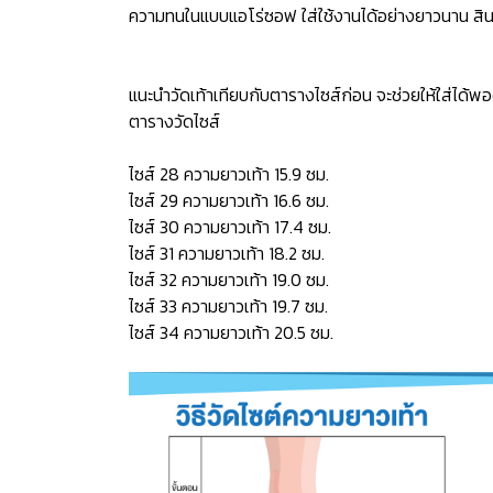
ความทนในแบบแอโร่ซอฟ ใส่ใช้งานได้อย่างยาวนาน สินค
แนะนำวัดเท้าเทียบกับตารางไซส์ก่อน จะช่วยให้ใส่ได้พอ
ตารางวัดไซส์
ไซส์ 28 ความยาวเท้า 15.9 ซม.
ไซส์ 29 ความยาวเท้า 16.6 ซม.
ไซส์ 30 ความยาวเท้า 17.4 ซม.
ไซส์ 31 ความยาวเท้า 18.2 ซม.
ไซส์ 32 ความยาวเท้า 19.0 ซม.
ไซส์ 33 ความยาวเท้า 19.7 ซม.
ไซส์ 34 ความยาวเท้า 20.5 ซม.