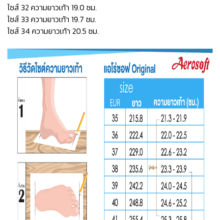
ไซส์ 32 ความยาวเท้า 19.0 ซม.
ไซส์ 33 ความยาวเท้า 19.7 ซม.
ไซส์ 34 ความยาวเท้า 20.5 ซม.