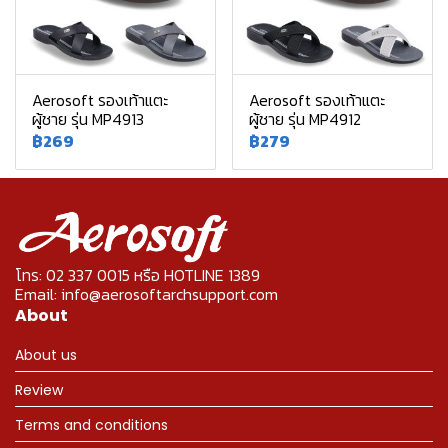
Aerosoft รองเท้าแตะ
Aerosoft รองเท้าแตะ
ผู้ชาย รุ่น MP4913
ผู้ชาย รุ่น MP4912
฿269
฿279
โทร: 02 337 0015 หรือ HOTLINE 1389
Email: info@aerosoftarchsupport.com
About
About us
Review
Terms and conditions