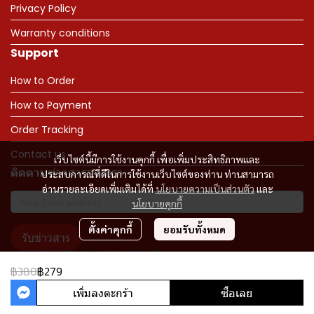
Privacy Policy
Warranty conditions
Support
How to Order
How to Payment
Order Tracking
Contact us
เว็บไซต์นี้มีการใช้งานคุกกี้ เพื่อเพิ่มประสิทธิภาพและ
ติดตามข่าวสารจากเรา
ประสบการณ์ที่ดีในการใช้งานเว็บไซต์ของท่าน ท่านสามารถ
อ่านรายละเอียดเพิ่มเติมได้ที่
นโยบายความเป็นส่วนตัว
และ
นโยบายคุกกี้
ตั้งค่าคุกกี้
ยอมรับทั้งหมด
รับข่าวสาร
฿380
฿279
เพิ่มลงตะกร้า
ซื้อเลย
Copyright 2023 | All Rights Reserved | Powered by MWE