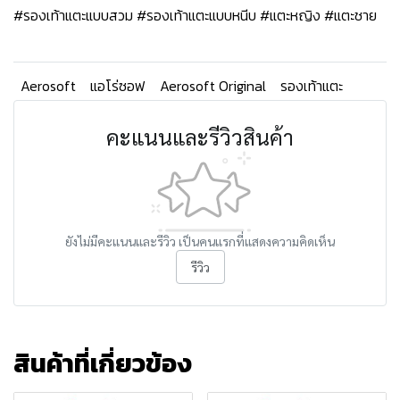
#รองเท้าแตะแบบสวม #รองเท้าแตะแบบหนีบ #แตะหญิง #แตะชาย
Aerosoft
แอโร่ซอฟ
Aerosoft Original
รองเท้าแตะ
คะแนนและรีวิวสินค้า
ยังไม่มีคะแนนและรีวิว เป็นคนแรกที่แสดงความคิดเห็น
รีวิว
สินค้าที่เกี่ยวข้อง