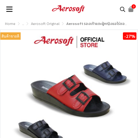
0
Home
...
Aerosoft Original
Aerosoft รองเท้าแตะผู้หญิงแอโร่ซอฟรุ่น LA7035
-27%
สินค้าขายดี