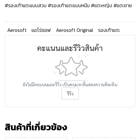
#รองเท้าแตะแบบสวม #รองเท้าแตะแบบหนีบ #แตะหญิง #แตะชาย
Aerosoft
แอโร่ซอฟ
Aerosoft Original
รองเท้าแตะ
คะแนนและรีวิวสินค้า
ยังไม่มีคะแนนและรีวิว เป็นคนแรกที่แสดงความคิดเห็น
รีวิว
สินค้าที่เกี่ยวข้อง