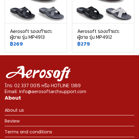
Aerosoft รองเท้าแตะ
Aerosoft รองเท้าแตะ
ผู้ชาย รุ่น MP4913
ผู้ชาย รุ่น MP4912
฿269
฿279
โทร: 02 337 0015 หรือ HOTLINE 1389
Email: info@aerosoftarchsupport.com
About
About us
Review
Terms and conditions