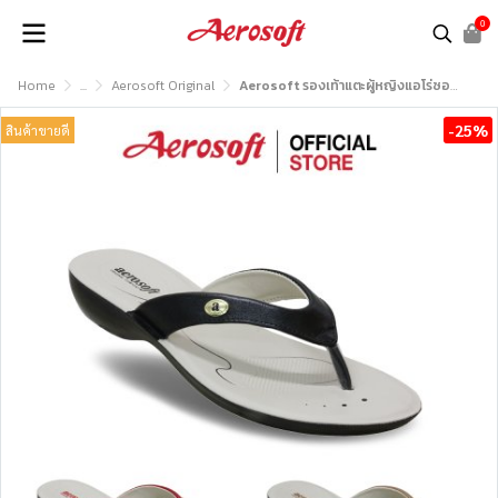
0
Home
...
Aerosoft Original
Aerosoft รองเท้าแตะผู้หญิงแอโร่ซอฟรุ่น LC1501
-25%
สินค้าขายดี