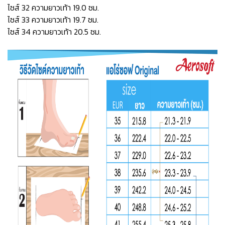
ไซส์ 32 ความยาวเท้า 19.0 ซม.
ไซส์ 33 ความยาวเท้า 19.7 ซม.
ไซส์ 34 ความยาวเท้า 20.5 ซม.