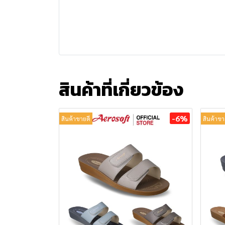
สินค้าที่เกี่ยวข้อง
-6%
สินค้าขายดี
สินค้าขา