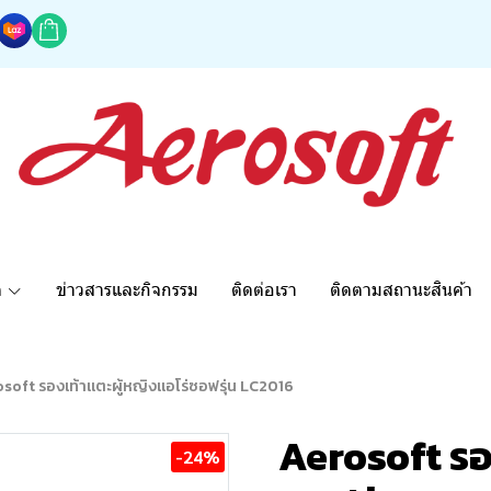
ด
ข่าวสารและกิจกรรม
ติดต่อเรา
ติดตามสถานะสินค้า
soft รองเท้าแตะผู้หญิงแอโร่ซอฟรุ่น LC2016
Aerosoft รอ
-24%