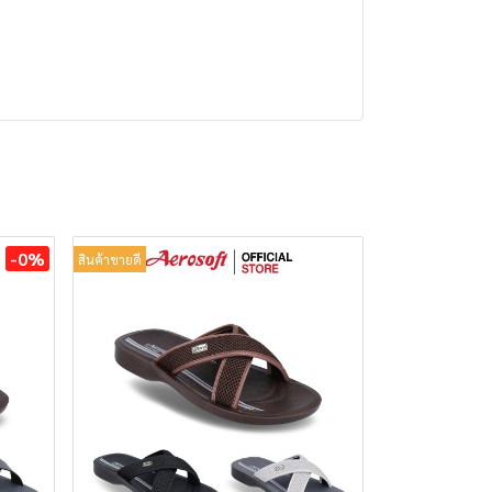
-0%
สินค้าขายดี