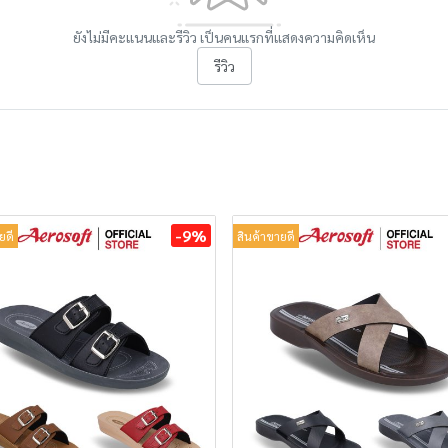
ยังไม่มีคะแนนและรีวิว เป็นคนแรกที่แสดงความคิดเห็น
รีวิว
-9%
ยดี
สินค้าขายดี