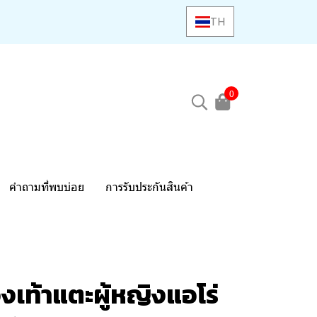
TH
0
คำถามที่พบบ่อย
การรับประกันสินค้า
งเท้าแตะผู้หญิงแอโร่