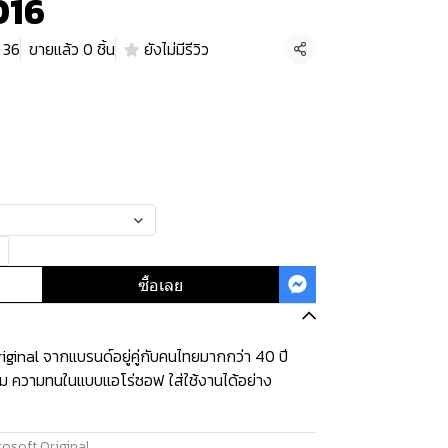
016
, 36
ขายแล้ว 0 ชิ้น
ยังไม่มีรีวิว
แชร์
ซื้อเลย
ginal จากแบรนด์อยู่คู่กับคนไทยมากกว่า 40 ปี
ุ่ม ความทนในแบบแอโร่ซอฟ ใส่ใช้งานได้อย่าง
osoft Original