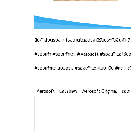
สินค้าส่งตรงจากโรงงานโดยตรง มีรับประกันสินค้า 7 
#รองเท้า #รองเท้าแตะ #Aerosoft #รองเท้าแอโร่
#รองเท้าแตะแบบสวม #รองเท้าแตะแบบหนีบ #แตะหญ
Aerosoft
แอโร่ซอฟ
Aerosoft Original
รองเ