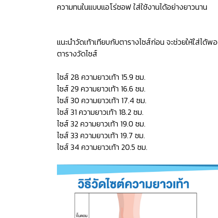
ความทนในแบบแอโร่ซอฟ ใส่ใช้งานได้อย่างยาวนาน
แนะนำวัดเท้าเทียบกับตารางไซส์ก่อน จะช่วยให้ใส่ได้พอ
ตารางวัดไซส์
ไซส์ 28 ความยาวเท้า 15.9 ซม.
ไซส์ 29 ความยาวเท้า 16.6 ซม.
ไซส์ 30 ความยาวเท้า 17.4 ซม.
ไซส์ 31 ความยาวเท้า 18.2 ซม.
ไซส์ 32 ความยาวเท้า 19.0 ซม.
ไซส์ 33 ความยาวเท้า 19.7 ซม.
ไซส์ 34 ความยาวเท้า 20.5 ซม.