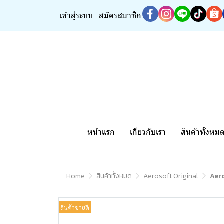
เข้าสู่ระบบ
สมัครสมาชิก
หน้าแรก
เกี่ยวกับเรา
สินค้าทั้งหม
Home
สินค้าทั้งหมด
Aerosoft Original
Aero
สินค้าขายดี