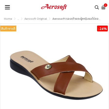
0
Home
...
Aerosoft Original
Aerosoft รองเท้าแตะผู้หญิงแอโร่ซอฟรุ่น LC2016
-24%
สินค้าขายดี