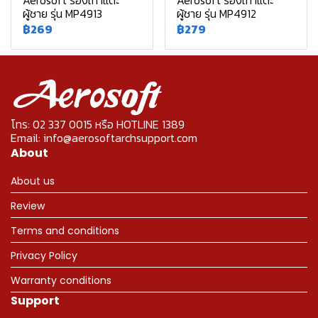
Aerosoft รองเท้าแตะ
Aerosoft รองเท้าแตะ
ผู้ชาย รุ่น MP4913
ผู้ชาย รุ่น MP4912
฿269
฿279
โทร: 02 337 0015 หรือ HOTLINE 1389
Email: info@aerosoftarchsupport.com
About
About us
Review
Terms and conditions
Privacy Policy
Warranty conditions
Support