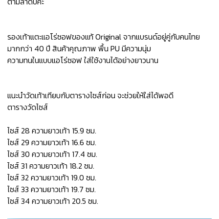
ตามลำดับค่ะ
รองเท้าแตะแอโร่ซอฟของแท้ Original จากแบรนด์อยู่คู่กับคนไทย
มากกว่า 40 ปี สินค้าคุณภาพ พื้น PU มีความนุ่ม
ความทนในแบบแอโร่ซอฟ ใส่ใช้งานได้อย่างยาวนาน
แนะนำวัดเท้าเทียบกับตารางไซส์ก่อน จะช่วยให้ใส่ได้พอดี
ตารางวัดไซส์
ไซส์ 28 ความยาวเท้า 15.9 ซม.
ไซส์ 29 ความยาวเท้า 16.6 ซม.
ไซส์ 30 ความยาวเท้า 17.4 ซม.
ไซส์ 31 ความยาวเท้า 18.2 ซม.
ไซส์ 32 ความยาวเท้า 19.0 ซม.
ไซส์ 33 ความยาวเท้า 19.7 ซม.
ไซส์ 34 ความยาวเท้า 20.5 ซม.