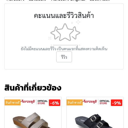
คะแนนและรีวิวสินค้า
ยังไม่มีคะแนนและรีวิว เป็นคนแรกที่แสดงความคิดเห็น
รีวิว
สินค้าที่เกี่ยวข้อง
-6%
-9%
สินค้าขายดี
สินค้าขายดี