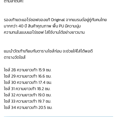
ตามลำดับค่ะ
รองเท้าแตะแอโร่ซอฟของแท้ Original จากแบรนด์อยู่คู่กับคนไทย
มากกว่า 40 ปี สินค้าคุณภาพ พื้น PU มีความนุ่ม
ความทนในแบบแอโร่ซอฟ ใส่ใช้งานได้อย่างยาวนาน
แนะนำวัดเท้าเทียบกับตารางไซส์ก่อน จะช่วยให้ใส่ได้พอดี
ตารางวัดไซส์
ไซส์ 28 ความยาวเท้า 15.9 ซม.
ไซส์ 29 ความยาวเท้า 16.6 ซม.
ไซส์ 30 ความยาวเท้า 17.4 ซม.
ไซส์ 31 ความยาวเท้า 18.2 ซม.
ไซส์ 32 ความยาวเท้า 19.0 ซม.
ไซส์ 33 ความยาวเท้า 19.7 ซม.
ไซส์ 34 ความยาวเท้า 20.5 ซม.