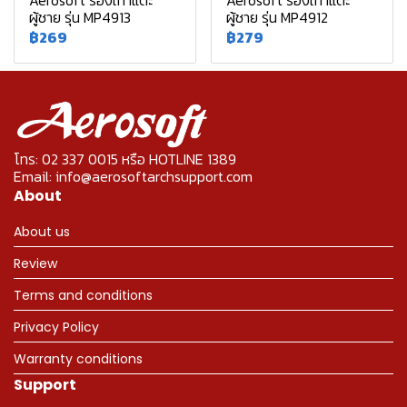
Aerosoft รองเท้าแตะ
Aerosoft รองเท้าแตะ
ผู้ชาย รุ่น MP4913
ผู้ชาย รุ่น MP4912
฿269
฿279
โทร: 02 337 0015 หรือ HOTLINE 1389
Email: info@aerosoftarchsupport.com
About
About us
Review
Terms and conditions
Privacy Policy
Warranty conditions
Support