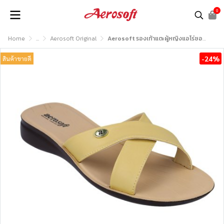
0
Home
...
Aerosoft Original
Aerosoft รองเท้าแตะผู้หญิงแอโร่ซอฟรุ่น LC2016
-24%
สินค้าขายดี