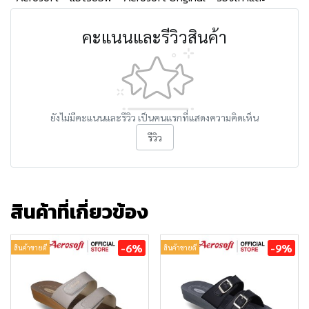
คะแนนและรีวิวสินค้า
ยังไม่มีคะแนนและรีวิว เป็นคนแรกที่แสดงความคิดเห็น
รีวิว
สินค้าที่เกี่ยวข้อง
-6%
-9%
สินค้าขายดี
สินค้าขายดี