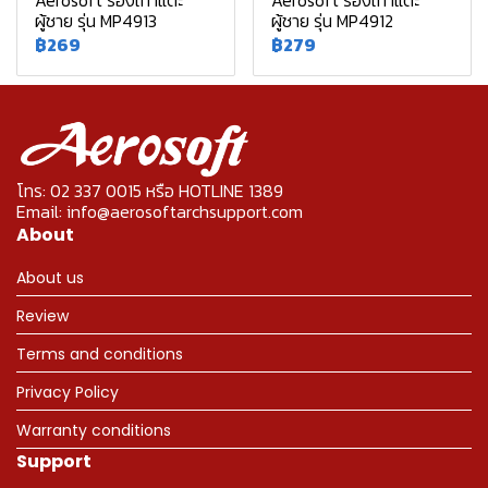
Aerosoft รองเท้าแตะ
Aerosoft รองเท้าแตะ
ผู้ชาย รุ่น MP4913
ผู้ชาย รุ่น MP4912
฿269
฿279
โทร: 02 337 0015 หรือ HOTLINE 1389
Email: info@aerosoftarchsupport.com
About
About us
Review
Terms and conditions
Privacy Policy
Warranty conditions
Support