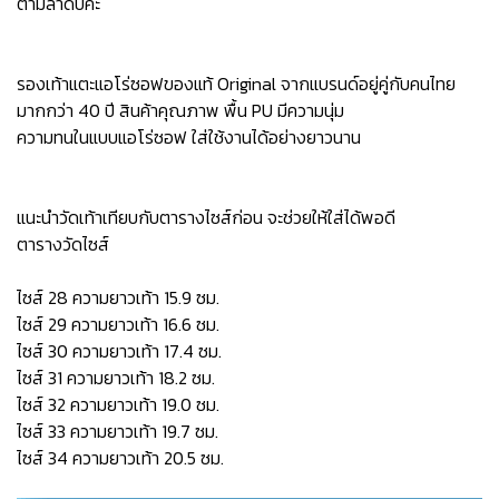
ตามลำดับค่ะ
รองเท้าแตะแอโร่ซอฟของแท้ Original จากแบรนด์อยู่คู่กับคนไทย
มากกว่า 40 ปี สินค้าคุณภาพ พื้น PU มีความนุ่ม
ความทนในแบบแอโร่ซอฟ ใส่ใช้งานได้อย่างยาวนาน
แนะนำวัดเท้าเทียบกับตารางไซส์ก่อน จะช่วยให้ใส่ได้พอดี
ตารางวัดไซส์
ไซส์ 28 ความยาวเท้า 15.9 ซม.
ไซส์ 29 ความยาวเท้า 16.6 ซม.
ไซส์ 30 ความยาวเท้า 17.4 ซม.
ไซส์ 31 ความยาวเท้า 18.2 ซม.
ไซส์ 32 ความยาวเท้า 19.0 ซม.
ไซส์ 33 ความยาวเท้า 19.7 ซม.
ไซส์ 34 ความยาวเท้า 20.5 ซม.