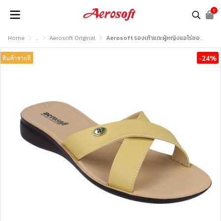
0
Home
...
Aerosoft Original
Aerosoft รองเท้าแตะผู้หญิงแอโร่ซอฟรุ่น LC2016
-24%
สินค้าขายดี