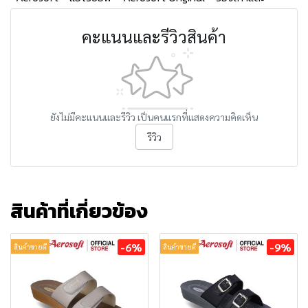
คะแนนและรีวิวสินค้า
ยังไม่มีคะแนนและรีวิว เป็นคนแรกที่แสดงความคิดเห็น
รีวิว
สินค้าที่เกี่ยวข้อง
-6%
-9%
สินค้าขายดี
สินค้าขายดี