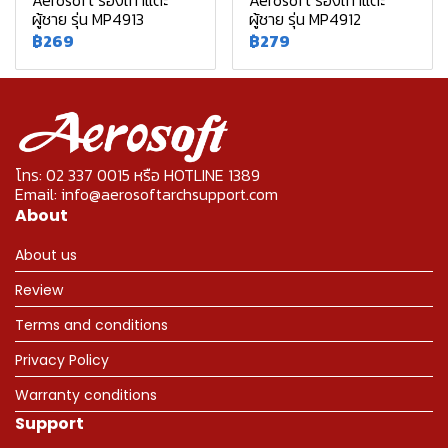
Aerosoft รองเท้าแตะ
Aerosoft รองเท้าแตะ
ผู้ชาย รุ่น MP4913
ผู้ชาย รุ่น MP4912
฿269
฿279
โทร: 02 337 0015 หรือ HOTLINE 1389
Email: info@aerosoftarchsupport.com
About
About us
Review
Terms and conditions
Privacy Policy
Warranty conditions
Support