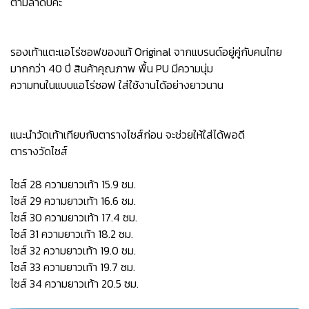
ตามลำดับค่ะ
รองเท้าแตะแอโร่ซอฟของแท้ Original จากแบรนด์อยู่คู่กับคนไทย
มากกว่า 40 ปี สินค้าคุณภาพ พื้น PU มีความนุ่ม
ความทนในแบบแอโร่ซอฟ ใส่ใช้งานได้อย่างยาวนาน
แนะนำวัดเท้าเทียบกับตารางไซส์ก่อน จะช่วยให้ใส่ได้พอดี
ตารางวัดไซส์
ไซส์ 28 ความยาวเท้า 15.9 ซม.
ไซส์ 29 ความยาวเท้า 16.6 ซม.
ไซส์ 30 ความยาวเท้า 17.4 ซม.
ไซส์ 31 ความยาวเท้า 18.2 ซม.
ไซส์ 32 ความยาวเท้า 19.0 ซม.
ไซส์ 33 ความยาวเท้า 19.7 ซม.
ไซส์ 34 ความยาวเท้า 20.5 ซม.