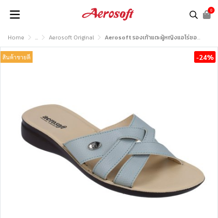
0
Home
...
Aerosoft Original
Aerosoft รองเท้าแตะผู้หญิงแอโร่ซอฟรุ่น LC2017
-24%
สินค้าขายดี