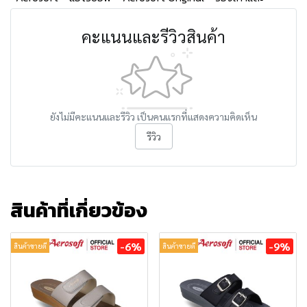
คะแนนและรีวิวสินค้า
ยังไม่มีคะแนนและรีวิว เป็นคนแรกที่แสดงความคิดเห็น
รีวิว
สินค้าที่เกี่ยวข้อง
-6%
-9%
สินค้าขายดี
สินค้าขายดี