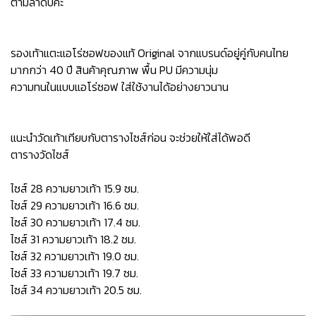
ตามลำดับค่ะ
รองเท้าแตะแอโร่ซอฟของแท้ Original จากแบรนด์อยู่คู่กับคนไทย
มากกว่า 40 ปี สินค้าคุณภาพ พื้น PU มีความนุ่ม
ความทนในแบบแอโร่ซอฟ ใส่ใช้งานได้อย่างยาวนาน
แนะนำวัดเท้าเทียบกับตารางไซส์ก่อน จะช่วยให้ใส่ได้พอดี
ตารางวัดไซส์
ไซส์ 28 ความยาวเท้า 15.9 ซม.
ไซส์ 29 ความยาวเท้า 16.6 ซม.
ไซส์ 30 ความยาวเท้า 17.4 ซม.
ไซส์ 31 ความยาวเท้า 18.2 ซม.
ไซส์ 32 ความยาวเท้า 19.0 ซม.
ไซส์ 33 ความยาวเท้า 19.7 ซม.
ไซส์ 34 ความยาวเท้า 20.5 ซม.