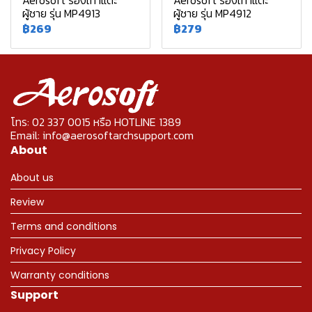
Aerosoft รองเท้าแตะ
Aerosoft รองเท้าแตะ
ผู้ชาย รุ่น MP4913
ผู้ชาย รุ่น MP4912
฿269
฿279
โทร: 02 337 0015 หรือ HOTLINE 1389
Email: info@aerosoftarchsupport.com
About
About us
Review
Terms and conditions
Privacy Policy
Warranty conditions
Support