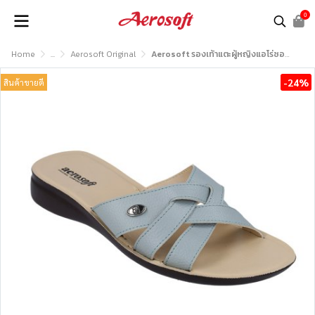
0
Home
...
Aerosoft Original
Aerosoft รองเท้าแตะผู้หญิงแอโร่ซอฟรุ่น LC2017
-24%
สินค้าขายดี