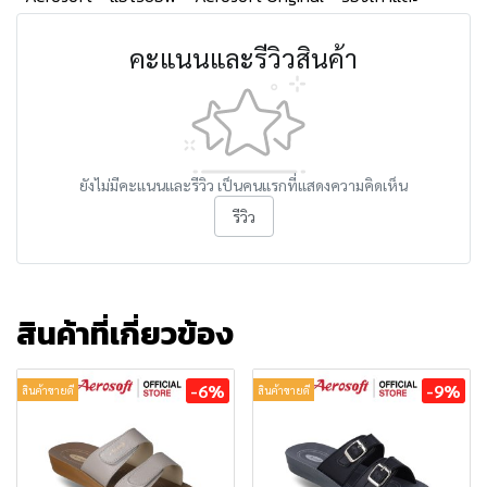
คะแนนและรีวิวสินค้า
ยังไม่มีคะแนนและรีวิว เป็นคนแรกที่แสดงความคิดเห็น
รีวิว
สินค้าที่เกี่ยวข้อง
-6%
-9%
สินค้าขายดี
สินค้าขายดี