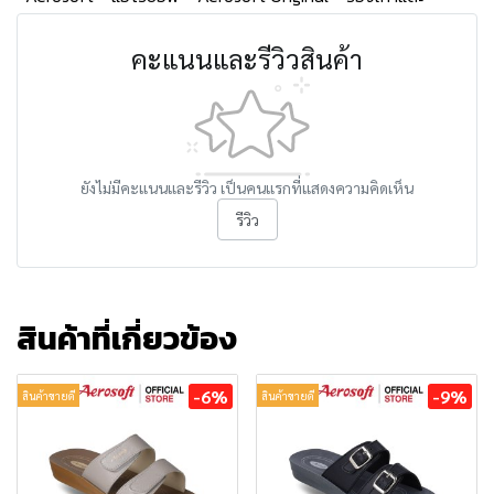
คะแนนและรีวิวสินค้า
ยังไม่มีคะแนนและรีวิว เป็นคนแรกที่แสดงความคิดเห็น
รีวิว
สินค้าที่เกี่ยวข้อง
-6%
-9%
สินค้าขายดี
สินค้าขายดี