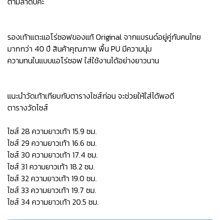
ตามลำดับค่ะ
รองเท้าแตะแอโร่ซอฟของแท้ Original จากแบรนด์อยู่คู่กับคนไทย
มากกว่า 40 ปี สินค้าคุณภาพ พื้น PU มีความนุ่ม
ความทนในแบบแอโร่ซอฟ ใส่ใช้งานได้อย่างยาวนาน
แนะนำวัดเท้าเทียบกับตารางไซส์ก่อน จะช่วยให้ใส่ได้พอดี
ตารางวัดไซส์
ไซส์ 28 ความยาวเท้า 15.9 ซม.
ไซส์ 29 ความยาวเท้า 16.6 ซม.
ไซส์ 30 ความยาวเท้า 17.4 ซม.
ไซส์ 31 ความยาวเท้า 18.2 ซม.
ไซส์ 32 ความยาวเท้า 19.0 ซม.
ไซส์ 33 ความยาวเท้า 19.7 ซม.
ไซส์ 34 ความยาวเท้า 20.5 ซม.