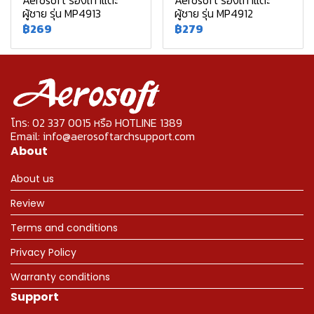
Aerosoft รองเท้าแตะ
Aerosoft รองเท้าแตะ
ผู้ชาย รุ่น MP4913
ผู้ชาย รุ่น MP4912
฿269
฿279
โทร: 02 337 0015 หรือ HOTLINE 1389
Email: info@aerosoftarchsupport.com
About
About us
Review
Terms and conditions
Privacy Policy
Warranty conditions
Support