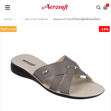
0
Home
...
Aerosoft Original
Aerosoft รองเท้าแตะผู้หญิงแอโร่ซอฟรุ่น LC2017
-24%
สินค้าขายดี