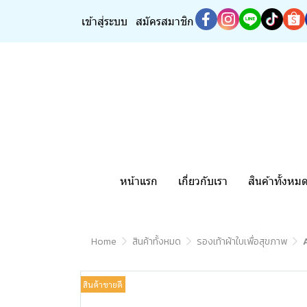
เข้าสู่ระบบ
สมัครสมาชิก
หน้าแรก
เกี่ยวกับเรา
สินค้าทั้งหม
Home
สินค้าทั้งหมด
รองเท้าผ้าใบเพื่อสุขภาพ
สินค้าขายดี