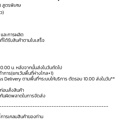
) สูตรพิเศษ
ว)
ดุ และการผลิต
ที่ได้รับสินค้าตามใบเสร็จ
10.00 น. หลังจากนั้นส่งในวันถัดไป
การ(ยกเว้นพื้นที่ห่างไกล+1)
ss Delivery ตามพื้นที่ๆระบบให้บริการ ตัดรอบ 10.00 ส่งในวัน**
ก่อนสั่งสินค้า
ื่อกันผิดพลาดในการจัดส่ง
----------------------------------------------
ธิ์การเคลมสินค้าของท่าน