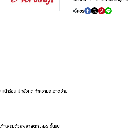
แชร์
ใส่หน้าร้อนไม่กลัวหด ทำความสะอาดง่าย
้งเท้าเสริมด้วยพลาสติก ABS ขึ้นรูป