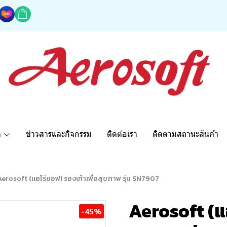
ด
ข่าวสารและกิจกรรม
ติดต่อเรา
ติดตามสถานะสินค้า
Aerosoft (แอโร่ซอฟ) รองเท้าเพื่อสุขภาพ รุ่น SN7907
Aerosoft (แอ
-45%