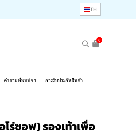
TH
0
คำถามที่พบบ่อย
การรับประกันสินค้า
โร่ซอฟ) รองเท้าเพื่อ