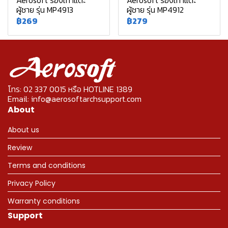
Aerosoft รองเท้าแตะ
Aerosoft รองเท้าแตะ
ผู้ชาย รุ่น MP4913
ผู้ชาย รุ่น MP4912
฿269
฿279
โทร: 02 337 0015 หรือ HOTLINE 1389
Email: info@aerosoftarchsupport.com
About
About us
Review
Terms and conditions
Privacy Policy
Warranty conditions
Support