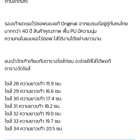
ตามลำดับค่ะ
รองเท้าแตะแอโร่ซอฟของแท้ Original จากแบรนด์อยู่คู่กับคนไทย
มากกว่า 40 ปี สินค้าคุณภาพ พื้น PU มีความนุ่ม
ความทนในแบบแอโร่ซอฟ ใส่ใช้งานได้อย่างยาวนาน
แนะนำวัดเท้าเทียบกับตารางไซส์ก่อน จะช่วยให้ใส่ได้พอดี
ตารางวัดไซส์
ไซส์ 28 ความยาวเท้า 15.9 ซม.
ไซส์ 29 ความยาวเท้า 16.6 ซม.
ไซส์ 30 ความยาวเท้า 17.4 ซม.
ไซส์ 31 ความยาวเท้า 18.2 ซม.
ไซส์ 32 ความยาวเท้า 19.0 ซม.
ไซส์ 33 ความยาวเท้า 19.7 ซม.
ไซส์ 34 ความยาวเท้า 20.5 ซม.