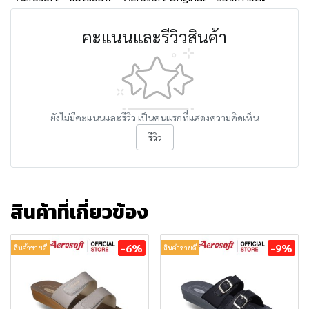
คะแนนและรีวิวสินค้า
ยังไม่มีคะแนนและรีวิว เป็นคนแรกที่แสดงความคิดเห็น
รีวิว
สินค้าที่เกี่ยวข้อง
-6%
-9%
สินค้าขายดี
สินค้าขายดี