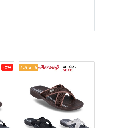
-0%
สินค้าขายดี