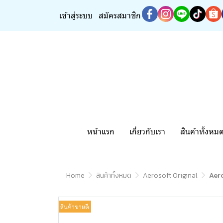
เข้าสู่ระบบ
สมัครสมาชิก
หน้าแรก
เกี่ยวกับเรา
สินค้าทั้งหม
Home
สินค้าทั้งหมด
Aerosoft Original
Aero
สินค้าขายดี