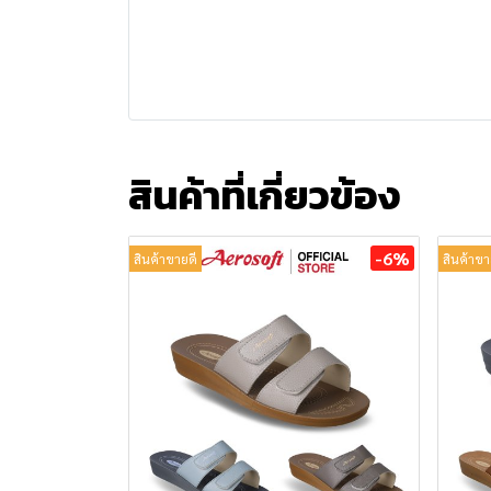
สินค้าที่เกี่ยวข้อง
-6%
สินค้าขายดี
สินค้าขา