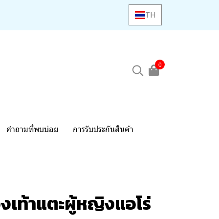
TH
0
คำถามที่พบบ่อย
การรับประกันสินค้า
งเท้าแตะผู้หญิงแอโร่