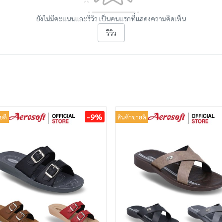
ยังไม่มีคะแนนและรีวิว เป็นคนแรกที่แสดงความคิดเห็น
รีวิว
-9%
ยดี
สินค้าขายดี