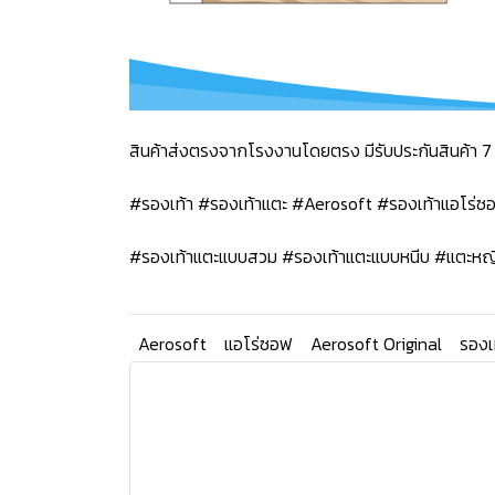
สินค้าส่งตรงจากโรงงานโดยตรง มีรับประกันสินค้า 7 
#รองเท้า #รองเท้าแตะ #Aerosoft #รองเท้าแอโร่
#รองเท้าแตะแบบสวม #รองเท้าแตะแบบหนีบ #แตะหญ
Aerosoft
แอโร่ซอฟ
Aerosoft Original
รองเ