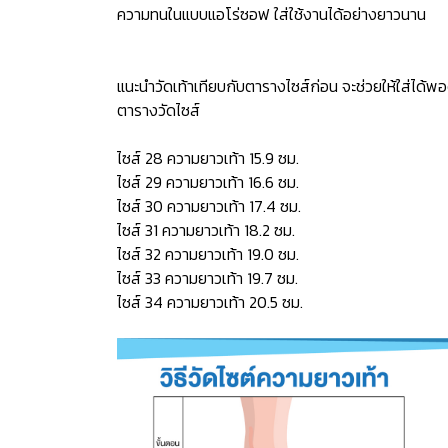
ความทนในแบบแอโร่ซอฟ ใส่ใช้งานได้อย่างยาวนาน
แนะนำวัดเท้าเทียบกับตารางไซส์ก่อน จะช่วยให้ใส่ได้พอ
ตารางวัดไซส์
ไซส์ 28 ความยาวเท้า 15.9 ซม.
ไซส์ 29 ความยาวเท้า 16.6 ซม.
ไซส์ 30 ความยาวเท้า 17.4 ซม.
ไซส์ 31 ความยาวเท้า 18.2 ซม.
ไซส์ 32 ความยาวเท้า 19.0 ซม.
ไซส์ 33 ความยาวเท้า 19.7 ซม.
ไซส์ 34 ความยาวเท้า 20.5 ซม.