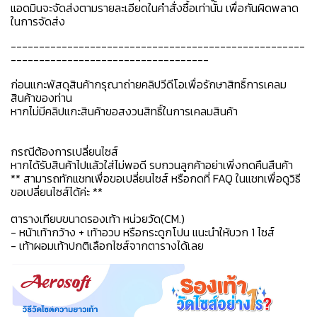
แอดมินจะจัดส่งตามรายละเอียดในคำสั่งซื้อเท่านั้น เพื่อกันผิดพลาด
ในการจัดส่ง
----------------------------------------------------
-----------------------------------
ก่อนแกะพัสดุสินค้ากรุณาถ่ายคลิปวีดีโอเพื่อรักษาสิทธิ์การเคลม
สินค้าของท่าน
หากไม่มีคลิปแกะสินค้าขอสงวนสิทธิ์ในการเคลมสินค้า
กรณีต้องการเปลี่ยนไซส์
หากได้รับสินค้าไปแล้วใส่ไม่พอดี รบกวนลูกค้าอย่าเพิ่งกดคืนสืนค้า
** สามารถทักแชทเพื่อขอเปลี่ยนไซส์ หรือกดที่ FAQ ในแชทเพื่อดูวิธี
ขอเปลี่ยนไซส์ได้ค่ะ **
ตารางเทียบขนาดรองเท้า หน่วยวัด(CM.)
- หน้าเท้ากว้าง + เท้าอวบ หรือกระดูกโปน แนะนำให้บวก 1 ไซส์
- เท้าผอมเท้าปกติเลือกไซส์จากตารางได้เลย