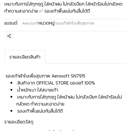
เหมาะกับการใส่ทุกฤดู ใส่หน้าฝน ไม่กลัวเปียก ใส่หน้าร้อนไม่กลัวหด
ทำความสะอาดง่าย ✅ รองเท้าพื้นแน่นกันลื่นได้ดี
แบรนด์:
หมวดหมู่:
Aerosoft
รองเท้าผ้าใบเพื่อสุขภาพ
แชร์
รายละเอียดสินค้า
️ รองเท้าผ้าใบเพื่อสุขภาพ Aerosoft SN7915
สินค้าจาก OFFICIAL STORE ของแท้ 100%
น้ำหนักเบา ใส่สบายเท้า
เหมาะกับการใส่ทุกฤดู ใส่หน้าฝน ไม่กลัวเปียก ใส่หน้าร้อนไม่
กลัวหด ทำความสะอาดง่าย
รองเท้าพื้นแน่นกันลื่นได้ดี
รายละเอียดวัสดุ