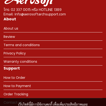
โทร: 02 337 0015 หรือ HOTLINE 1389
Email: info@aerosoftarchsupport.com
About
About us
Review
Terms and conditions
Privacy Policy
Warranty conditions
Support
How to Order
How to Payment
Order Tracking
Contact us
เว็บไซต์นี้มีการใช้งานคุกกี้ เพื่อเพิ่มประสิทธิภาพและ