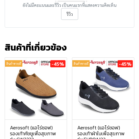
ยังไม่มีคะแนนและรีวิว เป็นคนแรกที่แสดงความคิดเห็น
รีวิว
สินค้าที่เกี่ยวข้อง
-45%
-45%
สินค้าขายดี
สินค้าขายดี
Aerosoft (แอโร่ซอฟ)
Aerosoft (แอโร่ซอฟ)
รองเท้าคัชชูเพื่อสุขภาพ
รองเท้าผ้าใบเพื่อสุขภาพ