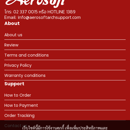
โทร: 02 337 0015 หรือ HOTLINE 1389
Email: info@aerosoftarchsupport.com
About
About us
Review
Terms and conditions
Privacy Policy
Warranty conditions
Support
How to Order
How to Payment
Order Tracking
Contact us
เว็บไซต์นี้มีการใช้งานคุกกี้ เพื่อเพิ่มประสิทธิภาพและ