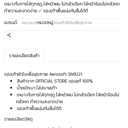
เหมาะกับการใส่ทุกฤดู ใส่หน้าฝน ไม่กลัวเปียก ใส่หน้าร้อนไม่กลัวหด
ทำความสะอาดง่าย ✅ รองเท้าพื้นแน่นกันลื่นได้ดี
แบรนด์:
หมวดหมู่:
Aerosoft
รองเท้าผ้าใบเพื่อสุขภาพ
แชร์
รายละเอียดสินค้า
รองเท้าผ้าใบเพื่อสุขภาพ Aerosoft SN9221
สินค้าจาก OFFICIAL STORE ของแท้ 100%
น้ำหนักเบา ใส่สบายเท้า
เหมาะกับการใส่ทุกฤดู ใส่หน้าฝน ไม่กลัวเปียก ใส่หน้าร้อนไม่
กลัวหด ทำความสะอาดง่าย
รองเท้าพื้นแน่นกันลื่นได้ดี
รายละเอียดวัสดุ