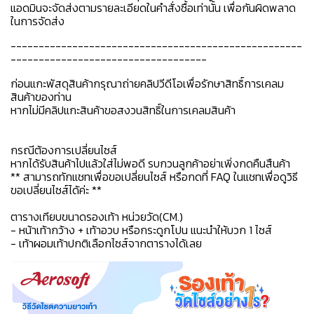
แอดมินจะจัดส่งตามรายละเอียดในคำสั่งซื้อเท่านั้น เพื่อกันผิดพลาด
ในการจัดส่ง
----------------------------------------------------
-----------------------------------
ก่อนแกะพัสดุสินค้ากรุณาถ่ายคลิปวีดีโอเพื่อรักษาสิทธิ์การเคลม
สินค้าของท่าน
หากไม่มีคลิปแกะสินค้าขอสงวนสิทธิ์ในการเคลมสินค้า
กรณีต้องการเปลี่ยนไซส์
หากได้รับสินค้าไปแล้วใส่ไม่พอดี รบกวนลูกค้าอย่าเพิ่งกดคืนสืนค้า
** สามารถทักแชทเพื่อขอเปลี่ยนไซส์ หรือกดที่ FAQ ในแชทเพื่อดูวิธี
ขอเปลี่ยนไซส์ได้ค่ะ **
ตารางเทียบขนาดรองเท้า หน่วยวัด(CM.)
- หน้าเท้ากว้าง + เท้าอวบ หรือกระดูกโปน แนะนำให้บวก 1 ไซส์
- เท้าผอมเท้าปกติเลือกไซส์จากตารางได้เลย