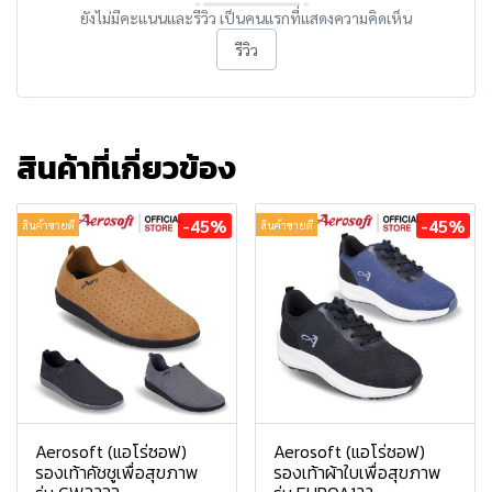
ยังไม่มีคะแนนและรีวิว เป็นคนแรกที่แสดงความคิดเห็น
รีวิว
สินค้าที่เกี่ยวข้อง
-45%
-45%
สินค้าขายดี
สินค้าขายดี
Aerosoft (แอโร่ซอฟ)
Aerosoft (แอโร่ซอฟ)
รองเท้าคัชชูเพื่อสุขภาพ
รองเท้าผ้าใบเพื่อสุขภาพ