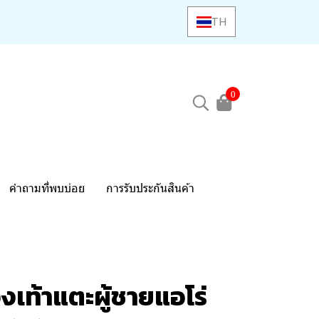
TH
0
คำถามที่พบบ่อย
การรับประกันสินค้า
เท้าแตะผู้ชายแอโร่