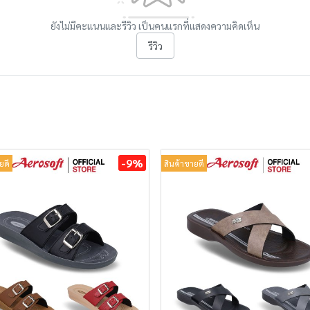
ยังไม่มีคะแนนและรีวิว เป็นคนแรกที่แสดงความคิดเห็น
รีวิว
-9%
ยดี
สินค้าขายดี