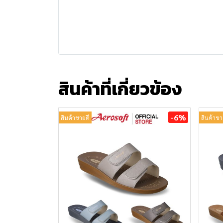
สินค้าที่เกี่ยวข้อง
-6%
สินค้าขายดี
สินค้าขา