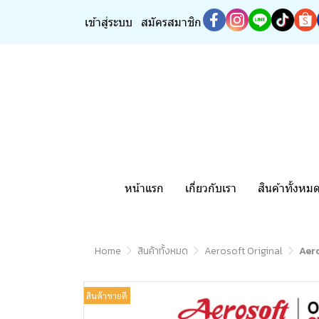
เข้าสู่ระบบ
สมัครสมาชิก
หน้าแรก
เกี่ยวกับเรา
สินค้าทั้งหม
Home
สินค้าทั้งหมด
Aerosoft Original
Aero
สินค้าขายดี