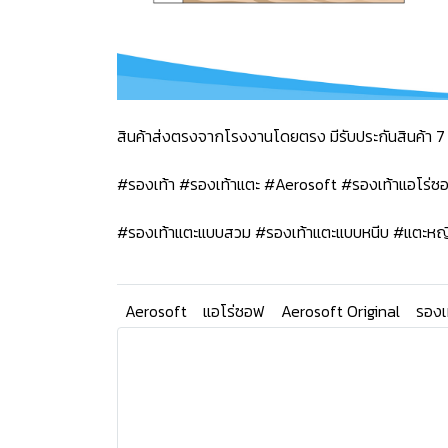
สินค้าส่งตรงจากโรงงานโดยตรง มีรับประกันสินค้า 7 
#รองเท้า #รองเท้าแตะ #Aerosoft #รองเท้าแอโร่
#รองเท้าแตะแบบสวม #รองเท้าแตะแบบหนีบ #แตะหญ
Aerosoft
แอโร่ซอฟ
Aerosoft Original
รองเ