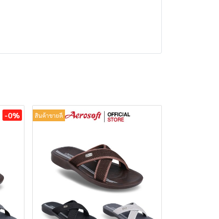
-0%
สินค้าขายดี