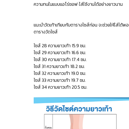
ความทนในแบบแอโร่ซอฟ ใส่ใช้งานได้อย่างยาวนาน
แนะนำวัดเท้าเทียบกับตารางไซส์ก่อน จะช่วยให้ใส่ได้พอ
ตารางวัดไซส์
ไซส์ 28 ความยาวเท้า 15.9 ซม.
ไซส์ 29 ความยาวเท้า 16.6 ซม.
ไซส์ 30 ความยาวเท้า 17.4 ซม.
ไซส์ 31 ความยาวเท้า 18.2 ซม.
ไซส์ 32 ความยาวเท้า 19.0 ซม.
ไซส์ 33 ความยาวเท้า 19.7 ซม.
ไซส์ 34 ความยาวเท้า 20.5 ซม.