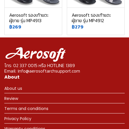
Aerosoft รองเท้าแตะ
Aerosoft รองเท้าแตะ
ผู้ชาย รุ่น MP4913
ผู้ชาย รุ่น MP4912
฿269
฿279
โทร: 02 337 0015 หรือ HOTLINE 1389
Email: info@aerosoftarchsupport.com
About
About us
Review
Terms and conditions
Privacy Policy
Warranty conditions