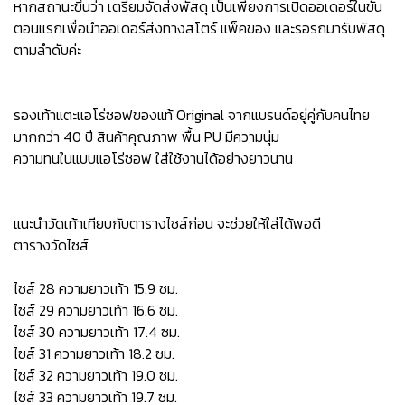
หากสถานะขึ้นว่า เตรียมจัดส่งพัสดุ เป็นเพียงการเปิดออเดอร์ในขั้น
ตอนแรกเพื่อนำออเดอร์ส่งทางสโตร์ แพ็คของ และรอรถมารับพัสดุ
ตามลำดับค่ะ
รองเท้าแตะแอโร่ซอฟของแท้ Original จากแบรนด์อยู่คู่กับคนไทย
มากกว่า 40 ปี สินค้าคุณภาพ พื้น PU มีความนุ่ม
ความทนในแบบแอโร่ซอฟ ใส่ใช้งานได้อย่างยาวนาน
แนะนำวัดเท้าเทียบกับตารางไซส์ก่อน จะช่วยให้ใส่ได้พอดี
ตารางวัดไซส์
ไซส์ 28 ความยาวเท้า 15.9 ซม.
ไซส์ 29 ความยาวเท้า 16.6 ซม.
ไซส์ 30 ความยาวเท้า 17.4 ซม.
ไซส์ 31 ความยาวเท้า 18.2 ซม.
ไซส์ 32 ความยาวเท้า 19.0 ซม.
ไซส์ 33 ความยาวเท้า 19.7 ซม.