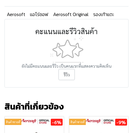
Aerosoft
แอโร่ซอฟ
Aerosoft Original
รองเท้าแตะ
คะแนนและรีวิวสินค้า
ยังไม่มีคะแนนและรีวิว เป็นคนแรกที่แสดงความคิดเห็น
รีวิว
สินค้าที่เกี่ยวข้อง
-6%
-9%
สินค้าขายดี
สินค้าขายดี