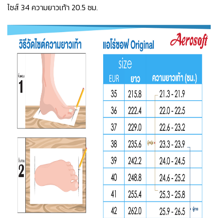
ไซส์ 34 ความยาวเท้า 20.5 ซม.