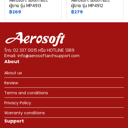
Aerosoft รองเท้าแตะ
Aerosoft รองเท้าแตะ
ผู้ชาย รุ่น MP4913
ผู้ชาย รุ่น MP4912
฿269
฿279
โทร: 02 337 0015 หรือ HOTLINE 1389
Email: info@aerosoftarchsupport.com
About
About us
Review
Terms and conditions
Privacy Policy
Warranty conditions
Support