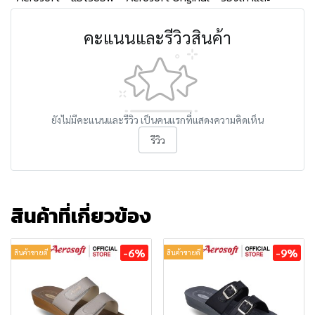
คะแนนและรีวิวสินค้า
ยังไม่มีคะแนนและรีวิว เป็นคนแรกที่แสดงความคิดเห็น
รีวิว
สินค้าที่เกี่ยวข้อง
-6%
-9%
สินค้าขายดี
สินค้าขายดี