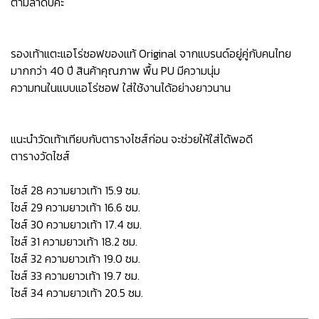
ตามลำดับค่ะ
รองเท้าแตะแอโร่ซอฟของแท้ Original จากแบรนด์อยู่คู่กับคนไทย
มากกว่า 40 ปี สินค้าคุณภาพ พื้น PU มีความนุ่ม
ความทนในแบบแอโร่ซอฟ ใส่ใช้งานได้อย่างยาวนาน
แนะนำวัดเท้าเทียบกับตารางไซส์ก่อน จะช่วยให้ใส่ได้พอดี
ตารางวัดไซส์
ไซส์ 28 ความยาวเท้า 15.9 ซม.
ไซส์ 29 ความยาวเท้า 16.6 ซม.
ไซส์ 30 ความยาวเท้า 17.4 ซม.
ไซส์ 31 ความยาวเท้า 18.2 ซม.
ไซส์ 32 ความยาวเท้า 19.0 ซม.
ไซส์ 33 ความยาวเท้า 19.7 ซม.
ไซส์ 34 ความยาวเท้า 20.5 ซม.