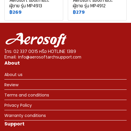
Aerosoft รองเท้าแตะ
Aerosoft รองเท้าแตะ
ผู้ชาย รุ่น MP4913
ผู้ชาย รุ่น MP4912
฿269
฿279
โทร: 02 337 0015 หรือ HOTLINE 1389
Email: info@aerosoftarchsupport.com
About
About us
Review
Terms and conditions
Privacy Policy
Warranty conditions
Support