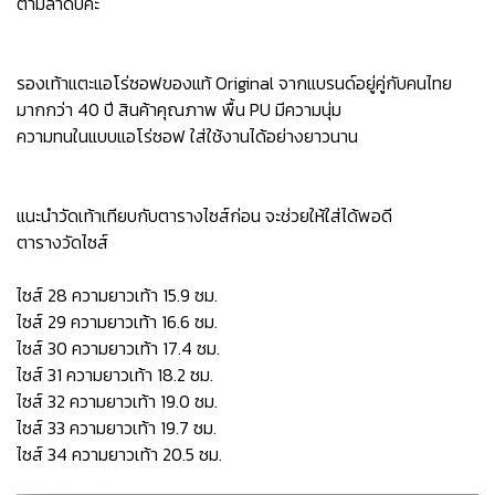
ตามลำดับค่ะ
รองเท้าแตะแอโร่ซอฟของแท้ Original จากแบรนด์อยู่คู่กับคนไทย
มากกว่า 40 ปี สินค้าคุณภาพ พื้น PU มีความนุ่ม
ความทนในแบบแอโร่ซอฟ ใส่ใช้งานได้อย่างยาวนาน
แนะนำวัดเท้าเทียบกับตารางไซส์ก่อน จะช่วยให้ใส่ได้พอดี
ตารางวัดไซส์
ไซส์ 28 ความยาวเท้า 15.9 ซม.
ไซส์ 29 ความยาวเท้า 16.6 ซม.
ไซส์ 30 ความยาวเท้า 17.4 ซม.
ไซส์ 31 ความยาวเท้า 18.2 ซม.
ไซส์ 32 ความยาวเท้า 19.0 ซม.
ไซส์ 33 ความยาวเท้า 19.7 ซม.
ไซส์ 34 ความยาวเท้า 20.5 ซม.