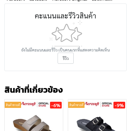
คะแนนและรีวิวสินค้า
ยังไม่มีคะแนนและรีวิว เป็นคนแรกที่แสดงความคิดเห็น
รีวิว
สินค้าที่เกี่ยวข้อง
-6%
-9%
สินค้าขายดี
สินค้าขายดี