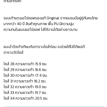
ตามลำดับค่ะ
รองเท้าแตะแอโร่ซอฟของแท้ Original จากแบรนด์อยู่คู่กับคนไทย
มากกว่า 40 ปี สินค้าคุณภาพ พื้น PU มีความนุ่ม
ความทนในแบบแอโร่ซอฟ ใส่ใช้งานได้อย่างยาวนาน
แนะนำวัดเท้าเทียบกับตารางไซส์ก่อน จะช่วยให้ใส่ได้พอดี
ตารางวัดไซส์
ไซส์ 28 ความยาวเท้า 15.9 ซม.
ไซส์ 29 ความยาวเท้า 16.6 ซม.
ไซส์ 30 ความยาวเท้า 17.4 ซม.
ไซส์ 31 ความยาวเท้า 18.2 ซม.
ไซส์ 32 ความยาวเท้า 19.0 ซม.
ไซส์ 33 ความยาวเท้า 19.7 ซม.
ไซส์ 34 ความยาวเท้า 20.5 ซม.