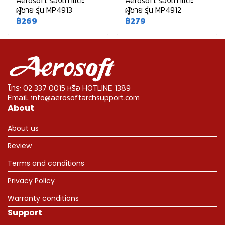
Aerosoft รองเท้าแตะ
Aerosoft รองเท้าแตะ
ผู้ชาย รุ่น MP4913
ผู้ชาย รุ่น MP4912
฿269
฿279
โทร: 02 337 0015 หรือ HOTLINE 1389
Email: info@aerosoftarchsupport.com
About
About us
Review
Terms and conditions
Privacy Policy
Warranty conditions
Support