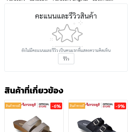
คะแนนและรีวิวสินค้า
ยังไม่มีคะแนนและรีวิว เป็นคนแรกที่แสดงความคิดเห็น
รีวิว
สินค้าที่เกี่ยวข้อง
-6%
-9%
สินค้าขายดี
สินค้าขายดี