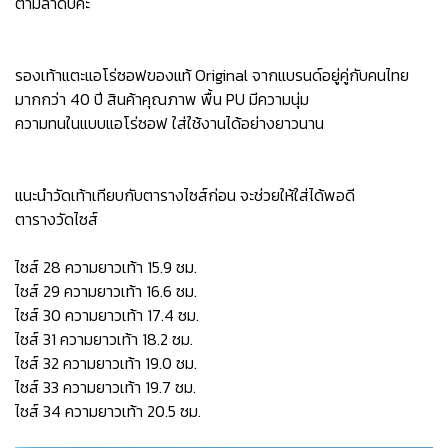
ตามลำดับค่ะ
รองเท้าแตะแอโร่ซอฟของแท้ Original จากแบรนด์อยู่คู่กับคนไทย
มากกว่า 40 ปี สินค้าคุณภาพ พื้น PU มีความนุ่ม
ความทนในแบบแอโร่ซอฟ ใส่ใช้งานได้อย่างยาวนาน
แนะนำวัดเท้าเทียบกับตารางไซส์ก่อน จะช่วยให้ใส่ได้พอดี
ตารางวัดไซส์
ไซส์ 28 ความยาวเท้า 15.9 ซม.
ไซส์ 29 ความยาวเท้า 16.6 ซม.
ไซส์ 30 ความยาวเท้า 17.4 ซม.
ไซส์ 31 ความยาวเท้า 18.2 ซม.
ไซส์ 32 ความยาวเท้า 19.0 ซม.
ไซส์ 33 ความยาวเท้า 19.7 ซม.
ไซส์ 34 ความยาวเท้า 20.5 ซม.