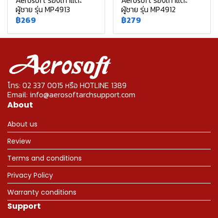
Aerosoft รองเท้าแตะ
Aerosoft รองเท้าแตะ
ผู้ชาย รุ่น MP4913
ผู้ชาย รุ่น MP4912
฿269
฿279
โทร: 02 337 0015 หรือ HOTLINE 1389
Email: info@aerosoftarchsupport.com
About
About us
Review
Terms and conditions
Privacy Policy
Warranty conditions
Support