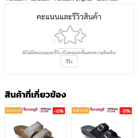
คะแนนและรีวิวสินค้า
ยังไม่มีคะแนนและรีวิว เป็นคนแรกที่แสดงความคิดเห็น
รีวิว
สินค้าที่เกี่ยวข้อง
-6%
-9%
สินค้าขายดี
สินค้าขายดี