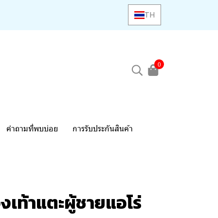
TH
0
คำถามที่พบบ่อย
การรับประกันสินค้า
เท้าแตะผู้ชายแอโร่