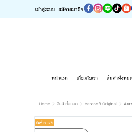
เข้าสู่ระบบ
สมัครสมาชิก
หน้าแรก
เกี่ยวกับเรา
สินค้าทั้งหม
Home
สินค้าทั้งหมด
Aerosoft Original
Aero
สินค้าขายดี