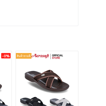
-0%
สินค้าขายดี