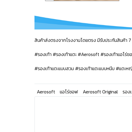
สินค้าส่งตรงจากโรงงานโดยตรง มีรับประกันสินค้า 7 
#รองเท้า #รองเท้าแตะ #Aerosoft #รองเท้าแอโร่
#รองเท้าแตะแบบสวม #รองเท้าแตะแบบหนีบ #แตะหญ
Aerosoft
แอโร่ซอฟ
Aerosoft Original
รองเ