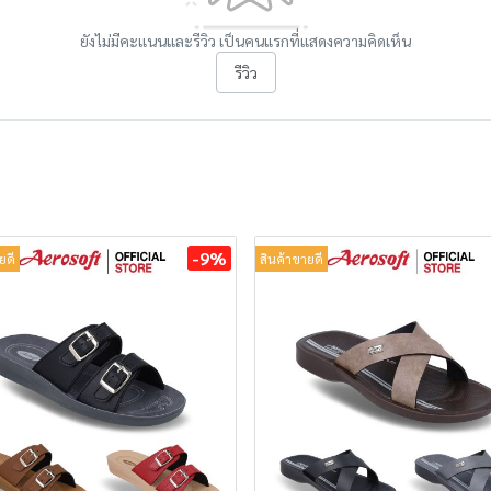
ยังไม่มีคะแนนและรีวิว เป็นคนแรกที่แสดงความคิดเห็น
รีวิว
-9%
ยดี
สินค้าขายดี