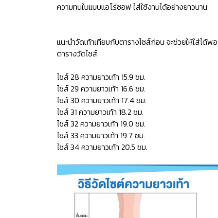
ความทนในแบบแอโร่ซอฟ ใส่ใช้งานได้อย่างยาวนาน
แนะนำวัดเท้าเทียบกับตารางไซส์ก่อน จะช่วยให้ใส่ได้พอ
ตารางวัดไซส์
ไซส์ 28 ความยาวเท้า 15.9 ซม.
ไซส์ 29 ความยาวเท้า 16.6 ซม.
ไซส์ 30 ความยาวเท้า 17.4 ซม.
ไซส์ 31 ความยาวเท้า 18.2 ซม.
ไซส์ 32 ความยาวเท้า 19.0 ซม.
ไซส์ 33 ความยาวเท้า 19.7 ซม.
ไซส์ 34 ความยาวเท้า 20.5 ซม.