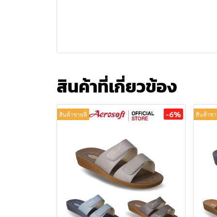
สินค้าที่เกี่ยวข้อง
-6%
สินค้าขายดี
สินค้าขา