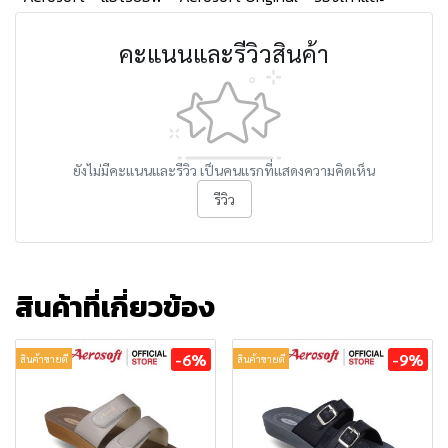
คะแนนและรีวิวสินค้า
ยังไม่มีคะแนนและรีวิว เป็นคนแรกที่แสดงความคิดเห็น
รีวิว
สินค้าที่เกี่ยวข้อง
-6%
-9%
สินค้าขายดี
สินค้าขายดี