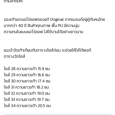
ตามลำดับค่ะ
รองเท้าแตะแอโร่ซอฟของแท้ Original จากแบรนด์อยู่คู่กับคนไทย
มากกว่า 40 ปี สินค้าคุณภาพ พื้น PU มีความนุ่ม
ความทนในแบบแอโร่ซอฟ ใส่ใช้งานได้อย่างยาวนาน
แนะนำวัดเท้าเทียบกับตารางไซส์ก่อน จะช่วยให้ใส่ได้พอดี
ตารางวัดไซส์
ไซส์ 28 ความยาวเท้า 15.9 ซม.
ไซส์ 29 ความยาวเท้า 16.6 ซม.
ไซส์ 30 ความยาวเท้า 17.4 ซม.
ไซส์ 31 ความยาวเท้า 18.2 ซม.
ไซส์ 32 ความยาวเท้า 19.0 ซม.
ไซส์ 33 ความยาวเท้า 19.7 ซม.
ไซส์ 34 ความยาวเท้า 20.5 ซม.