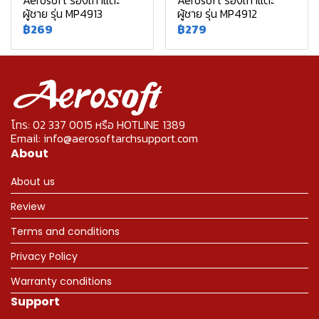
Aerosoft รองเท้าแตะ
Aerosoft รองเท้าแตะ
ผู้ชาย รุ่น MP4913
ผู้ชาย รุ่น MP4912
฿269
฿279
โทร: 02 337 0015 หรือ HOTLINE 1389
Email: info@aerosoftarchsupport.com
About
About us
Review
Terms and conditions
Privacy Policy
Warranty conditions
Support