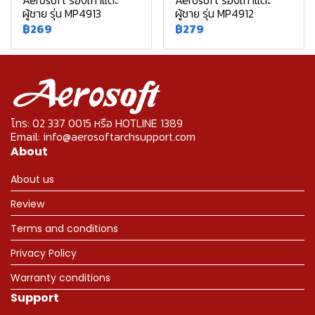
Aerosoft รองเท้าแตะ
Aerosoft รองเท้าแตะ
ผู้ชาย รุ่น MP4913
ผู้ชาย รุ่น MP4912
฿269
฿279
โทร: 02 337 0015 หรือ HOTLINE 1389
Email: info@aerosoftarchsupport.com
About
About us
Review
Terms and conditions
Privacy Policy
Warranty conditions
Support