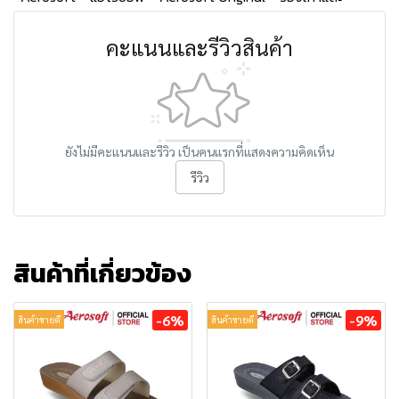
คะแนนและรีวิวสินค้า
ยังไม่มีคะแนนและรีวิว เป็นคนแรกที่แสดงความคิดเห็น
รีวิว
สินค้าที่เกี่ยวข้อง
-6%
-9%
สินค้าขายดี
สินค้าขายดี