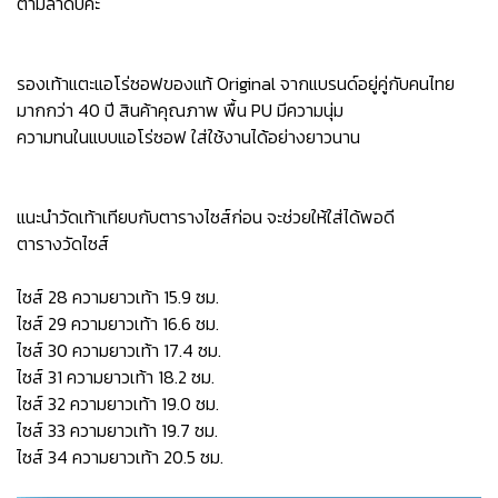
ตามลำดับค่ะ
รองเท้าแตะแอโร่ซอฟของแท้ Original จากแบรนด์อยู่คู่กับคนไทย
มากกว่า 40 ปี สินค้าคุณภาพ พื้น PU มีความนุ่ม
ความทนในแบบแอโร่ซอฟ ใส่ใช้งานได้อย่างยาวนาน
แนะนำวัดเท้าเทียบกับตารางไซส์ก่อน จะช่วยให้ใส่ได้พอดี
ตารางวัดไซส์
ไซส์ 28 ความยาวเท้า 15.9 ซม.
ไซส์ 29 ความยาวเท้า 16.6 ซม.
ไซส์ 30 ความยาวเท้า 17.4 ซม.
ไซส์ 31 ความยาวเท้า 18.2 ซม.
ไซส์ 32 ความยาวเท้า 19.0 ซม.
ไซส์ 33 ความยาวเท้า 19.7 ซม.
ไซส์ 34 ความยาวเท้า 20.5 ซม.