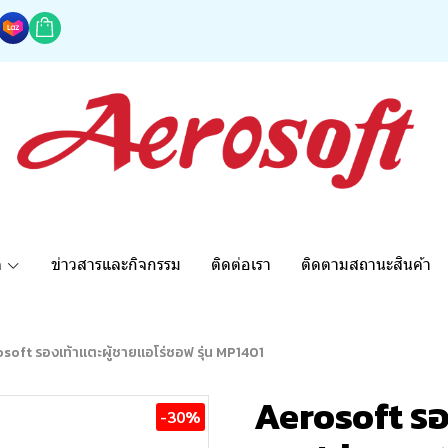
ด
ข่าวสารและกิจกรรม
ติดต่อเรา
ติดตามสถานะสินค้า
soft รองเท้าแตะผู้ชายแอโร่ซอฟ รุ่น MP1401
Aerosoft รอง
-30%