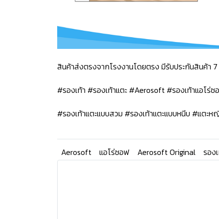
สินค้าส่งตรงจากโรงงานโดยตรง มีรับประกันสินค้า 7 
#รองเท้า #รองเท้าแตะ #Aerosoft #รองเท้าแอโร่
#รองเท้าแตะแบบสวม #รองเท้าแตะแบบหนีบ #แตะหญ
Aerosoft
แอโร่ซอฟ
Aerosoft Original
รองเ