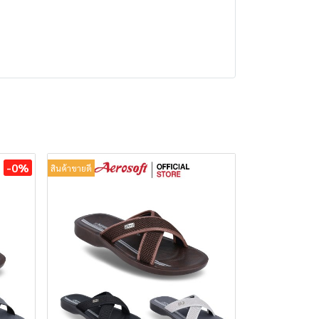
-0%
สินค้าขายดี