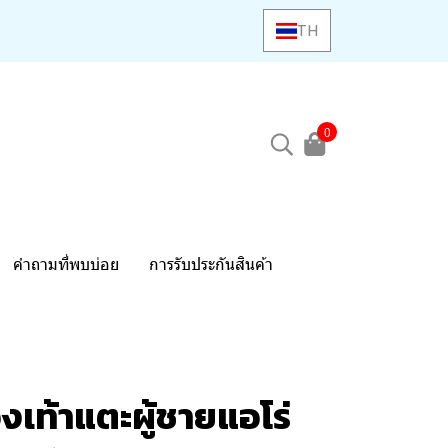
TH
0
คำถามที่พบบ่อย
การรับประกันสินค้า
เท้าแตะผู้ชายแอโร่