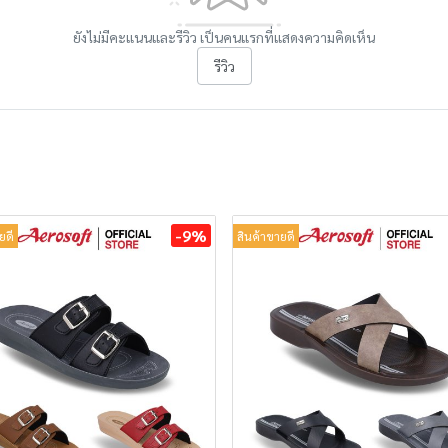
ยังไม่มีคะแนนและรีวิว เป็นคนแรกที่แสดงความคิดเห็น
รีวิว
-9%
ยดี
สินค้าขายดี