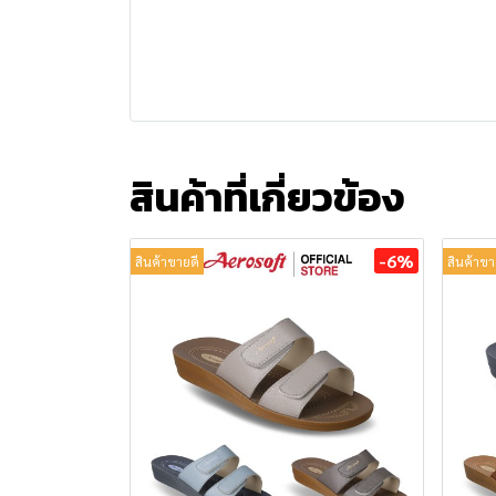
สินค้าที่เกี่ยวข้อง
-6%
สินค้าขายดี
สินค้าขา