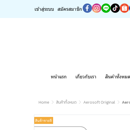
เข้าสู่ระบบ
สมัครสมาชิก
หน้าแรก
เกี่ยวกับเรา
สินค้าทั้งหม
Home
สินค้าทั้งหมด
Aerosoft Original
Aero
สินค้าขายดี