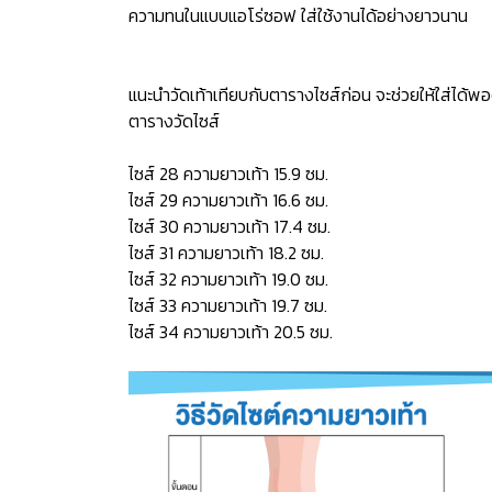
ความทนในแบบแอโร่ซอฟ ใส่ใช้งานได้อย่างยาวนาน
แนะนำวัดเท้าเทียบกับตารางไซส์ก่อน จะช่วยให้ใส่ได้พอ
ตารางวัดไซส์
ไซส์ 28 ความยาวเท้า 15.9 ซม.
ไซส์ 29 ความยาวเท้า 16.6 ซม.
ไซส์ 30 ความยาวเท้า 17.4 ซม.
ไซส์ 31 ความยาวเท้า 18.2 ซม.
ไซส์ 32 ความยาวเท้า 19.0 ซม.
ไซส์ 33 ความยาวเท้า 19.7 ซม.
ไซส์ 34 ความยาวเท้า 20.5 ซม.