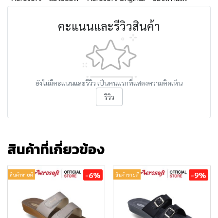
คะแนนและรีวิวสินค้า
ยังไม่มีคะแนนและรีวิว เป็นคนแรกที่แสดงความคิดเห็น
รีวิว
สินค้าที่เกี่ยวข้อง
-6%
-9%
สินค้าขายดี
สินค้าขายดี