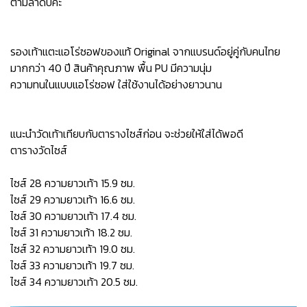
ตามลำดับค่ะ
รองเท้าแตะแอโร่ซอฟของแท้ Original จากแบรนด์อยู่คู่กับคนไทย
มากกว่า 40 ปี สินค้าคุณภาพ พื้น PU มีความนุ่ม
ความทนในแบบแอโร่ซอฟ ใส่ใช้งานได้อย่างยาวนาน
แนะนำวัดเท้าเทียบกับตารางไซส์ก่อน จะช่วยให้ใส่ได้พอดี
ตารางวัดไซส์
ไซส์ 28 ความยาวเท้า 15.9 ซม.
ไซส์ 29 ความยาวเท้า 16.6 ซม.
ไซส์ 30 ความยาวเท้า 17.4 ซม.
ไซส์ 31 ความยาวเท้า 18.2 ซม.
ไซส์ 32 ความยาวเท้า 19.0 ซม.
ไซส์ 33 ความยาวเท้า 19.7 ซม.
ไซส์ 34 ความยาวเท้า 20.5 ซม.