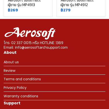
Aerosoft รองเท้าแตะ
Aerosoft รองเท้าแตะ
ผู้ชาย รุ่น MP4913
ผู้ชาย รุ่น MP4912
฿269
฿279
โทร: 02 337 0015 หรือ HOTLINE 1389
Email: info@aerosoftarchsupport.com
About
About us
Review
Terms and conditions
Privacy Policy
Warranty conditions
Support