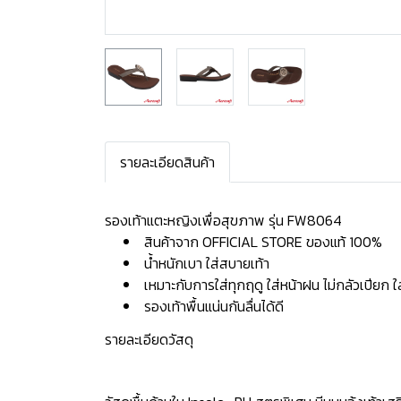
รายละเอียดสินค้า
รองเท้าแตะหญิงเพื่อสุขภาพ รุ่น FW8064
สินค้าจาก OFFICIAL STORE ของแท้ 100%
น้ำหนักเบา ใส่สบายเท้า
เหมาะกับการใส่ทุกฤดู ใส่หน้าฝน ไม่กลัวเปียก 
รองเท้าพื้นแน่นกันลื่นได้ดี
รายละเอียดวัสดุ