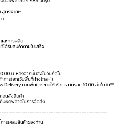
เสริมด้วยพลาสติก ABS ขึ้นรูป
) สูตรพิเศษ
ว)
ดุ และการผลิต
ที่ได้รับสินค้าตามใบเสร็จ
10.00 น. หลังจากนั้นส่งในวันถัดไป
การ(ยกเว้นพื้นที่ห่างไกล+1)
ss Delivery ตามพื้นที่ๆระบบให้บริการ ตัดรอบ 10.00 ส่งในวัน**
ก่อนสั่งสินค้า
ื่อกันผิดพลาดในการจัดส่ง
----------------------------------------------
ธิ์การเคลมสินค้าของท่าน