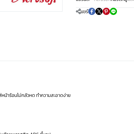
แชร์
ใส่หน้าร้อนไม่กลัวหด ทำความสะอาดง่าย