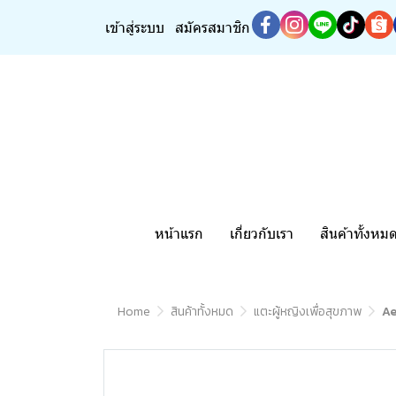
เข้าสู่ระบบ
สมัครสมาชิก
หน้าแรก
เกี่ยวกับเรา
สินค้าทั้งหม
Home
สินค้าทั้งหมด
แตะผู้หญิงเพื่อสุขภาพ
Ae