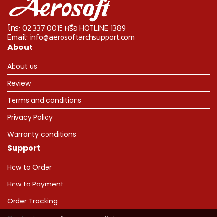
โทร: 02 337 0015 หรือ HOTLINE 1389
Email: info@aerosoftarchsupport.com
About
About us
Review
Terms and conditions
Privacy Policy
Warranty conditions
Support
How to Order
How to Payment
Order Tracking