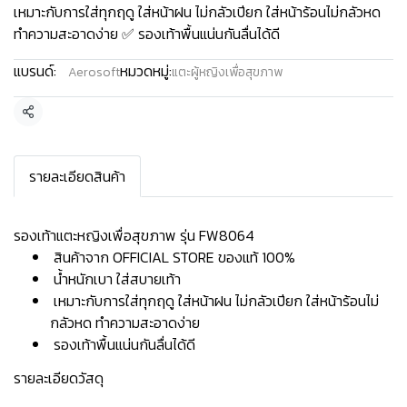
เหมาะกับการใส่ทุกฤดู ใส่หน้าฝน ไม่กลัวเปียก ใส่หน้าร้อนไม่กลัวหด
ทำความสะอาดง่าย ✅ รองเท้าพื้นแน่นกันลื่นได้ดี
แบรนด์:
หมวดหมู่:
Aerosoft
แตะผู้หญิงเพื่อสุขภาพ
แชร์
รายละเอียดสินค้า
รองเท้าแตะหญิงเพื่อสุขภาพ รุ่น FW8064
สินค้าจาก OFFICIAL STORE ของแท้ 100%
น้ำหนักเบา ใส่สบายเท้า
เหมาะกับการใส่ทุกฤดู ใส่หน้าฝน ไม่กลัวเปียก ใส่หน้าร้อนไม่
กลัวหด ทำความสะอาดง่าย
รองเท้าพื้นแน่นกันลื่นได้ดี
รายละเอียดวัสดุ