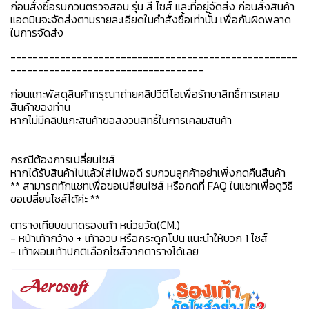
ก่อนสั่งซื้อรบกวนตรวจสอบ รุ่น สี ไซส์ และที่อยู่จัดส่ง ก่อนสั่งสินค้า
แอดมินจะจัดส่งตามรายละเอียดในคำสั่งซื้อเท่านั้น เพื่อกันผิดพลาด
ในการจัดส่ง
----------------------------------------------------
-----------------------------------
ก่อนแกะพัสดุสินค้ากรุณาถ่ายคลิปวีดีโอเพื่อรักษาสิทธิ์การเคลม
สินค้าของท่าน
หากไม่มีคลิปแกะสินค้าขอสงวนสิทธิ์ในการเคลมสินค้า
กรณีต้องการเปลี่ยนไซส์
หากได้รับสินค้าไปแล้วใส่ไม่พอดี รบกวนลูกค้าอย่าเพิ่งกดคืนสืนค้า
** สามารถทักแชทเพื่อขอเปลี่ยนไซส์ หรือกดที่ FAQ ในแชทเพื่อดูวิธี
ขอเปลี่ยนไซส์ได้ค่ะ **
ตารางเทียบขนาดรองเท้า หน่วยวัด(CM.)
- หน้าเท้ากว้าง + เท้าอวบ หรือกระดูกโปน แนะนำให้บวก 1 ไซส์
- เท้าผอมเท้าปกติเลือกไซส์จากตารางได้เลย