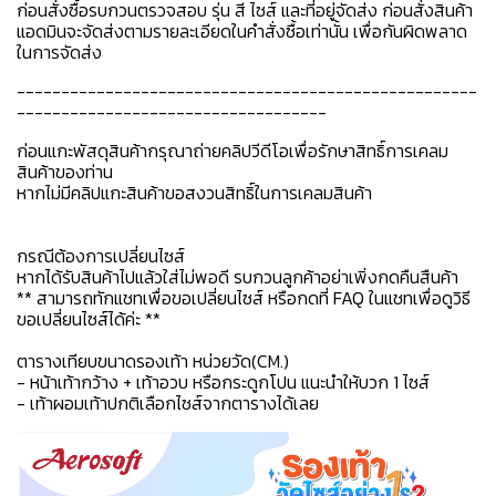
ก่อนสั่งซื้อรบกวนตรวจสอบ รุ่น สี ไซส์ และที่อยู่จัดส่ง ก่อนสั่งสินค้า
แอดมินจะจัดส่งตามรายละเอียดในคำสั่งซื้อเท่านั้น เพื่อกันผิดพลาด
ในการจัดส่ง
----------------------------------------------------
-----------------------------------
ก่อนแกะพัสดุสินค้ากรุณาถ่ายคลิปวีดีโอเพื่อรักษาสิทธิ์การเคลม
สินค้าของท่าน
หากไม่มีคลิปแกะสินค้าขอสงวนสิทธิ์ในการเคลมสินค้า
กรณีต้องการเปลี่ยนไซส์
หากได้รับสินค้าไปแล้วใส่ไม่พอดี รบกวนลูกค้าอย่าเพิ่งกดคืนสืนค้า
** สามารถทักแชทเพื่อขอเปลี่ยนไซส์ หรือกดที่ FAQ ในแชทเพื่อดูวิธี
ขอเปลี่ยนไซส์ได้ค่ะ **
ตารางเทียบขนาดรองเท้า หน่วยวัด(CM.)
- หน้าเท้ากว้าง + เท้าอวบ หรือกระดูกโปน แนะนำให้บวก 1 ไซส์
- เท้าผอมเท้าปกติเลือกไซส์จากตารางได้เลย