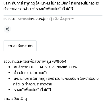
เหมาะกับการใส่ทุกฤดู ใส่หน้าฝน ไม่กลัวเปียก ใส่หน้าร้อนไม่กลัวหด
ทำความสะอาดง่าย ✅ รองเท้าพื้นแน่นกันลื่นได้ดี
แบรนด์:
หมวดหมู่:
Aerosoft
แตะผู้หญิงเพื่อสุขภาพ
แชร์
รายละเอียดสินค้า
รองเท้าแตะหญิงเพื่อสุขภาพ รุ่น FW8064
สินค้าจาก OFFICIAL STORE ของแท้ 100%
น้ำหนักเบา ใส่สบายเท้า
เหมาะกับการใส่ทุกฤดู ใส่หน้าฝน ไม่กลัวเปียก ใส่หน้าร้อนไม่
กลัวหด ทำความสะอาดง่าย
รองเท้าพื้นแน่นกันลื่นได้ดี
รายละเอียดวัสดุ