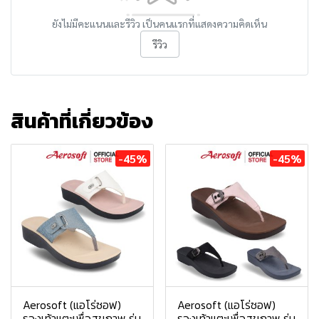
ยังไม่มีคะแนนและรีวิว เป็นคนแรกที่แสดงความคิดเห็น
รีวิว
สินค้าที่เกี่ยวข้อง
-45%
-45%
Aerosoft (แอโร่ซอฟ)
Aerosoft (แอโร่ซอฟ)
รองเท้าแตะเพื่อสุขภาพ รุ่น
รองเท้าแตะเพื่อสุขภาพ รุ่น