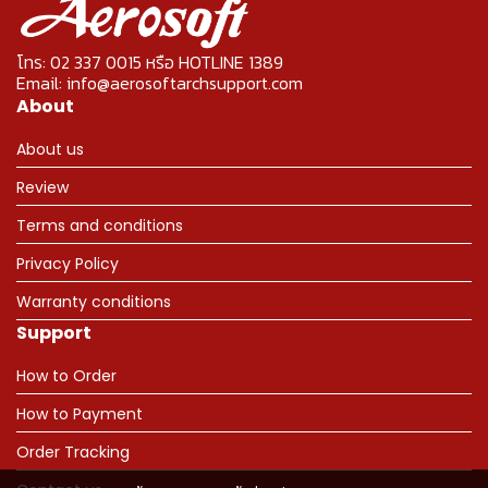
โทร: 02 337 0015 หรือ HOTLINE 1389
Email: info@aerosoftarchsupport.com
About
About us
Review
Terms and conditions
Privacy Policy
Warranty conditions
Support
How to Order
How to Payment
Order Tracking