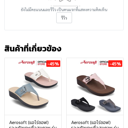
ยังไม่มีคะแนนและรีวิว เป็นคนแรกที่แสดงความคิดเห็น
รีวิว
สินค้าที่เกี่ยวข้อง
-45%
-45%
Aerosoft (แอโร่ซอฟ)
Aerosoft (แอโร่ซอฟ)
รองเท้าแตะเพื่อสุขภาพ รุ่น
รองเท้าแตะเพื่อสุขภาพ รุ่น