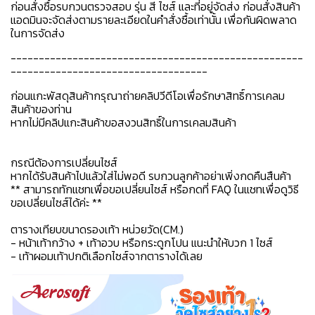
ก่อนสั่งซื้อรบกวนตรวจสอบ รุ่น สี ไซส์ และที่อยู่จัดส่ง ก่อนสั่งสินค้า
แอดมินจะจัดส่งตามรายละเอียดในคำสั่งซื้อเท่านั้น เพื่อกันผิดพลาด
ในการจัดส่ง
----------------------------------------------------
-----------------------------------
ก่อนแกะพัสดุสินค้ากรุณาถ่ายคลิปวีดีโอเพื่อรักษาสิทธิ์การเคลม
สินค้าของท่าน
หากไม่มีคลิปแกะสินค้าขอสงวนสิทธิ์ในการเคลมสินค้า
กรณีต้องการเปลี่ยนไซส์
หากได้รับสินค้าไปแล้วใส่ไม่พอดี รบกวนลูกค้าอย่าเพิ่งกดคืนสืนค้า
** สามารถทักแชทเพื่อขอเปลี่ยนไซส์ หรือกดที่ FAQ ในแชทเพื่อดูวิธี
ขอเปลี่ยนไซส์ได้ค่ะ **
ตารางเทียบขนาดรองเท้า หน่วยวัด(CM.)
- หน้าเท้ากว้าง + เท้าอวบ หรือกระดูกโปน แนะนำให้บวก 1 ไซส์
- เท้าผอมเท้าปกติเลือกไซส์จากตารางได้เลย