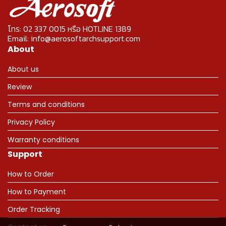
โทร: 02 337 0015 หรือ HOTLINE 1389
Email: info@aerosoftarchsupport.com
About
About us
Review
Terms and conditions
Privacy Policy
Warranty conditions
Support
How to Order
How to Payment
Order Tracking