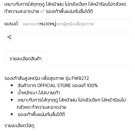
เหมาะกับการใส่ทุกฤดู ใส่หน้าฝน ไม่กลัวเปียก ใส่หน้าร้อนไม่กลัวหด
ทำความสะอาดง่าย ✅ รองเท้าพื้นแน่นกันลื่นได้ดี
แบรนด์:
หมวดหมู่:
Aerosoft
แตะผู้หญิงเพื่อสุขภาพ
แชร์
รายละเอียดสินค้า
รองเท้าส้นสูงหญิง เพื่อสุขภาพ รุ่น FW8272
สินค้าจาก OFFICIAL STORE ของแท้ 100%
น้ำหนักเบา ใส่สบายเท้า
เหมาะกับการใส่ทุกฤดู ใส่หน้าฝน ไม่กลัวเปียก ใส่หน้าร้อนไม่
กลัวหด ทำความสะอาดง่าย
รองเท้าพื้นแน่นกันลื่นได้ดี
รายละเอียดวัสดุ