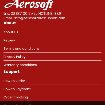
โทร: 02 337 0015 หรือ HOTLINE 1389
Email: info@aerosoftarchsupport.com
About
About us
Review
Terms and conditions
Privacy Policy
Warranty conditions
Support
How to Order
How to Payment
Order Tracking