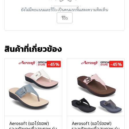
ยังไม่มีคะแนนและรีวิว เป็นคนแรกที่แสดงความคิดเห็น
รีวิว
สินค้าที่เกี่ยวข้อง
-45%
-45%
Aerosoft (แอโร่ซอฟ)
Aerosoft (แอโร่ซอฟ)
รองเท้าแตะเพื่อสุขภาพ รุ่น
รองเท้าแตะเพื่อสุขภาพ รุ่น