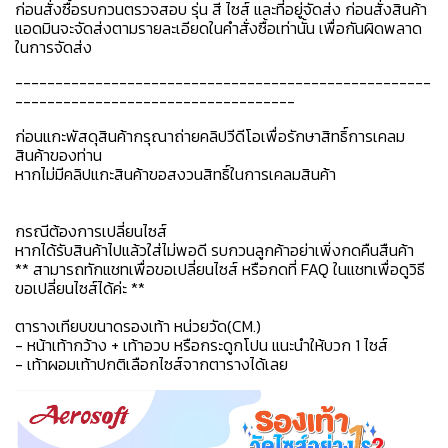
ก่อนสั่งซื้อรบกวนตรวจสอบ รุ่น สี ไซส์ และที่อยู่จัดส่ง ก่อนสั่งสินค้า
แอดมินจะจัดส่งตามรายละเอียดในคำสั่งซื้อเท่านั้น เพื่อกันผิดพลาด
ในการจัดส่ง
----------------------------------------------------
-----------------------------------
ก่อนแกะพัสดุสินค้ากรุณาถ่ายคลิปวีดีโอเพื่อรักษาสิทธิ์การเคลม
สินค้าของท่าน
หากไม่มีคลิปแกะสินค้าขอสงวนสิทธิ์ในการเคลมสินค้า
กรณีต้องการเปลี่ยนไซส์
หากได้รับสินค้าไปแล้วใส่ไม่พอดี รบกวนลูกค้าอย่าเพิ่งกดคืนสืนค้า
** สามารถทักแชทเพื่อขอเปลี่ยนไซส์ หรือกดที่ FAQ ในแชทเพื่อดูวิธี
ขอเปลี่ยนไซส์ได้ค่ะ **
ตารางเทียบขนาดรองเท้า หน่วยวัด(CM.)
- หน้าเท้ากว้าง + เท้าอวบ หรือกระดูกโปน แนะนำให้บวก 1 ไซส์
- เท้าผอมเท้าปกติเลือกไซส์จากตารางได้เลย