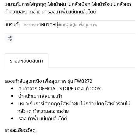
เหมาะกับการใส่ทุกฤดู ใส่หน้าฝน ไม่กลัวเปียก ใส่หน้าร้อนไม่กลัวหด
ทำความสะอาดง่าย ✅ รองเท้าพื้นแน่นกันลื่นได้ดี
แบรนด์:
หมวดหมู่:
Aerosoft
แตะผู้หญิงเพื่อสุขภาพ
แชร์
รายละเอียดสินค้า
รองเท้าส้นสูงหญิง เพื่อสุขภาพ รุ่น FW8272
สินค้าจาก OFFICIAL STORE ของแท้ 100%
น้ำหนักเบา ใส่สบายเท้า
เหมาะกับการใส่ทุกฤดู ใส่หน้าฝน ไม่กลัวเปียก ใส่หน้าร้อนไม่
กลัวหด ทำความสะอาดง่าย
รองเท้าพื้นแน่นกันลื่นได้ดี
รายละเอียดวัสดุ