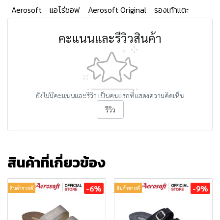
Aerosoft
แอโร่ซอฟ
Aerosoft Original
รองเท้าแตะ
คะแนนและรีวิวสินค้า
ยังไม่มีคะแนนและรีวิว เป็นคนแรกที่แสดงความคิดเห็น
รีวิว
สินค้าที่เกี่ยวข้อง
-6%
-9%
สินค้าขายดี
สินค้าขายดี