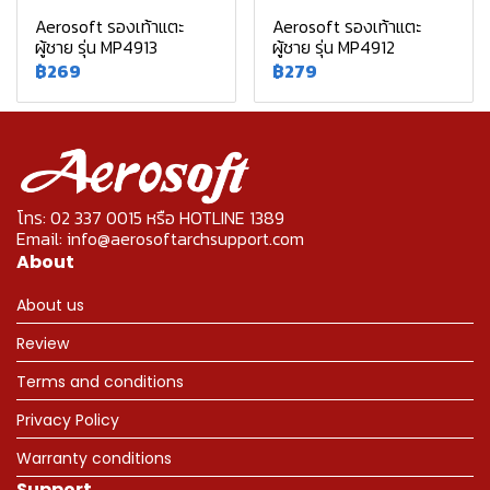
Aerosoft รองเท้าแตะ
Aerosoft รองเท้าแตะ
ผู้ชาย รุ่น MP4913
ผู้ชาย รุ่น MP4912
฿269
฿279
โทร: 02 337 0015 หรือ HOTLINE 1389
Email: info@aerosoftarchsupport.com
About
About us
Review
Terms and conditions
Privacy Policy
Warranty conditions
Support