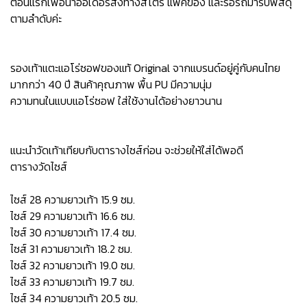
ตอนแรกเพื่อนำออเดอร์ส่งทางสโตร์ แพ็คของ และรอรถมารับพัสดุ
ตามลำดับค่ะ
รองเท้าแตะแอโร่ซอฟของแท้ Original จากแบรนด์อยู่คู่กับคนไทย
มากกว่า 40 ปี สินค้าคุณภาพ พื้น PU มีความนุ่ม
ความทนในแบบแอโร่ซอฟ ใส่ใช้งานได้อย่างยาวนาน
แนะนำวัดเท้าเทียบกับตารางไซส์ก่อน จะช่วยให้ใส่ได้พอดี
ตารางวัดไซส์
ไซส์ 28 ความยาวเท้า 15.9 ซม.
ไซส์ 29 ความยาวเท้า 16.6 ซม.
ไซส์ 30 ความยาวเท้า 17.4 ซม.
ไซส์ 31 ความยาวเท้า 18.2 ซม.
ไซส์ 32 ความยาวเท้า 19.0 ซม.
ไซส์ 33 ความยาวเท้า 19.7 ซม.
ไซส์ 34 ความยาวเท้า 20.5 ซม.