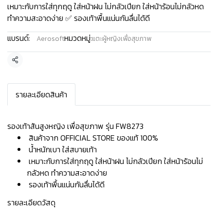
เหมาะกับการใส่ทุกฤดู ใส่หน้าฝน ไม่กลัวเปียก ใส่หน้าร้อนไม่กลัวหด
ทำความสะอาดง่าย ✅ รองเท้าพื้นแน่นกันลื่นได้ดี
แบรนด์:
หมวดหมู่:
Aerosoft
แตะผู้หญิงเพื่อสุขภาพ
แชร์
รายละเอียดสินค้า
รองเท้าส้นสูงหญิง เพื่อสุขภาพ รุ่น FW8273
สินค้าจาก OFFICIAL STORE ของแท้ 100%
น้ำหนักเบา ใส่สบายเท้า
เหมาะกับการใส่ทุกฤดู ใส่หน้าฝน ไม่กลัวเปียก ใส่หน้าร้อนไม่
กลัวหด ทำความสะอาดง่าย
รองเท้าพื้นแน่นกันลื่นได้ดี
รายละเอียดวัสดุ