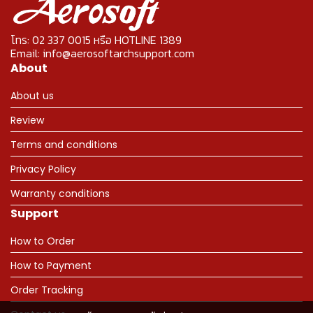
โทร: 02 337 0015 หรือ HOTLINE 1389
Email: info@aerosoftarchsupport.com
About
About us
Review
Terms and conditions
Privacy Policy
Warranty conditions
Support
How to Order
How to Payment
Order Tracking