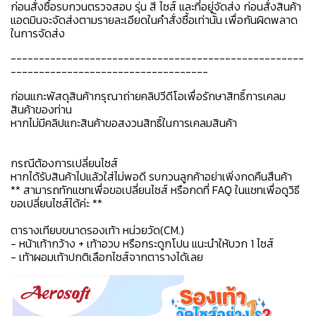
ก่อนสั่งซื้อรบกวนตรวจสอบ รุ่น สี ไซส์ และที่อยู่จัดส่ง ก่อนสั่งสินค้า
แอดมินจะจัดส่งตามรายละเอียดในคำสั่งซื้อเท่านั้น เพื่อกันผิดพลาด
ในการจัดส่ง
----------------------------------------------------
-----------------------------------
ก่อนแกะพัสดุสินค้ากรุณาถ่ายคลิปวีดีโอเพื่อรักษาสิทธิ์การเคลม
สินค้าของท่าน
หากไม่มีคลิปแกะสินค้าขอสงวนสิทธิ์ในการเคลมสินค้า
กรณีต้องการเปลี่ยนไซส์
หากได้รับสินค้าไปแล้วใส่ไม่พอดี รบกวนลูกค้าอย่าเพิ่งกดคืนสืนค้า
** สามารถทักแชทเพื่อขอเปลี่ยนไซส์ หรือกดที่ FAQ ในแชทเพื่อดูวิธี
ขอเปลี่ยนไซส์ได้ค่ะ **
ตารางเทียบขนาดรองเท้า หน่วยวัด(CM.)
- หน้าเท้ากว้าง + เท้าอวบ หรือกระดูกโปน แนะนำให้บวก 1 ไซส์
- เท้าผอมเท้าปกติเลือกไซส์จากตารางได้เลย