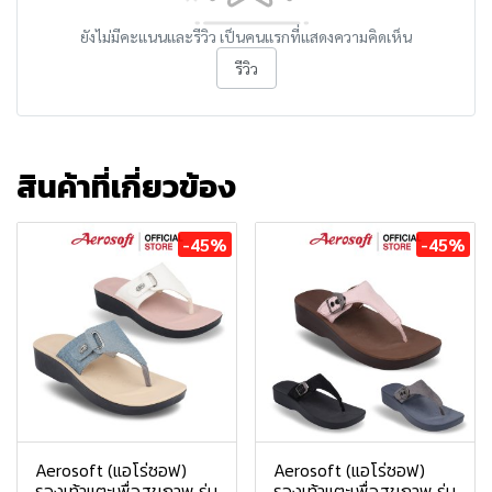
ยังไม่มีคะแนนและรีวิว เป็นคนแรกที่แสดงความคิดเห็น
รีวิว
สินค้าที่เกี่ยวข้อง
-45%
-45%
Aerosoft (แอโร่ซอฟ)
Aerosoft (แอโร่ซอฟ)
รองเท้าแตะเพื่อสุขภาพ รุ่น
รองเท้าแตะเพื่อสุขภาพ รุ่น