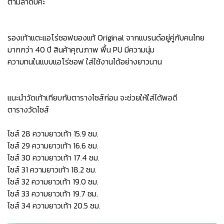
ตามลำดับค่ะ
รองเท้าแตะแอโร่ซอฟของแท้ Original จากแบรนด์อยู่คู่กับคนไทย
มากกว่า 40 ปี สินค้าคุณภาพ พื้น PU มีความนุ่ม
ความทนในแบบแอโร่ซอฟ ใส่ใช้งานได้อย่างยาวนาน
แนะนำวัดเท้าเทียบกับตารางไซส์ก่อน จะช่วยให้ใส่ได้พอดี
ตารางวัดไซส์
ไซส์ 28 ความยาวเท้า 15.9 ซม.
ไซส์ 29 ความยาวเท้า 16.6 ซม.
ไซส์ 30 ความยาวเท้า 17.4 ซม.
ไซส์ 31 ความยาวเท้า 18.2 ซม.
ไซส์ 32 ความยาวเท้า 19.0 ซม.
ไซส์ 33 ความยาวเท้า 19.7 ซม.
ไซส์ 34 ความยาวเท้า 20.5 ซม.