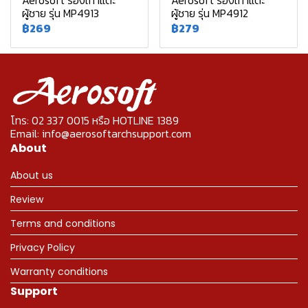
Aerosoft รองเท้าแตะ
Aerosoft รองเท้าแตะ
ผู้ชาย รุ่น MP4913
ผู้ชาย รุ่น MP4912
฿269
฿279
โทร: 02 337 0015 หรือ HOTLINE 1389
Email: info@aerosoftarchsupport.com
About
About us
Review
Terms and conditions
Privacy Policy
Warranty conditions
Support