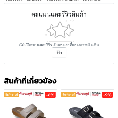
คะแนนและรีวิวสินค้า
ยังไม่มีคะแนนและรีวิว เป็นคนแรกที่แสดงความคิดเห็น
รีวิว
สินค้าที่เกี่ยวข้อง
-6%
-9%
สินค้าขายดี
สินค้าขายดี