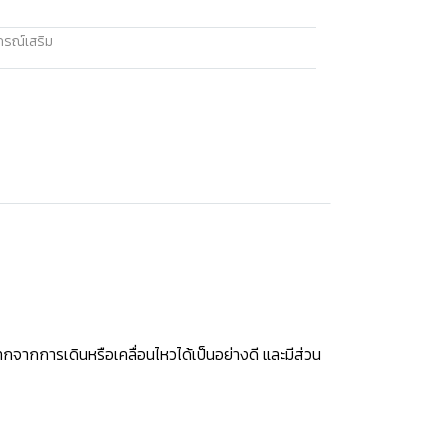
กรณ์เสริม
ากการเดินหรือเคลื่อนไหวได้เป็นอย่างดี และมีส่วน