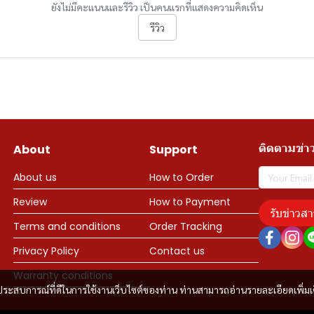
ยังไม่มีคะแนนและรีวิว เป็นคนแรกที่แสดงความคิดเห็น
รีวิว
ติดตามข่า
About
Support
About us
How to Order
Review
How to Payment
รับข่าวสา
Terms and conditions
Order Tracking
Privacy Policy
Contact us
Warranty conditions
และประสบการณ์ที่ดีในการใช้งานเว็บไซต์ของท่าน ท่านสามารถอ่านรายละเอียดเพิ่มเ