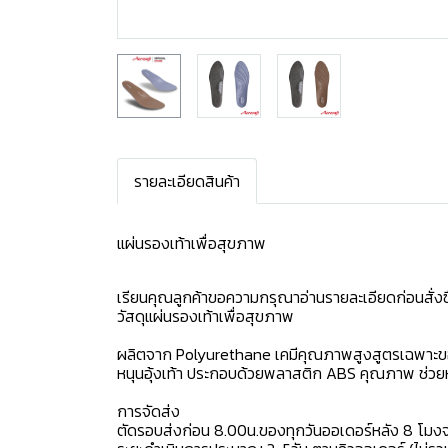
รายละเอียดสินค้า
แผ่นรองเท้าเพื่อสุขภาพ
เรียนคุณลูกค้าขอความกรุณาอ่านรายละเอียดก่อนสั่งซื
วัสดุแผ่นรองเท้าเพื่อสุขภาพ
ผลิตจาก Polyurethane เคมีคุณภาพสูงสูตรเฉพาะของแบ
หนุนอุ้งเท้า ประกอบด้วยพลาสติก ABS คุณภาพ ช่วยหนุน
การจัดส่ง
ตัดรอบส่งก่อน 8.00น.ของทุกวันออเดอร์หลัง 8 โมง