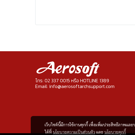
โทร: 02 337 0015 หรือ HOTLINE 1389
Email: info@aerosoftarchsupport.com
เว็บไซต์นี้มีการใช้งานคุกกี้ เพื่อเพิ่มประสิทธิภาพ
ได้ที่
นโยบายความเป็นส่วนตัว
และ
นโยบายคุกกี้