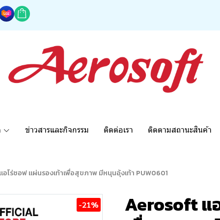
ด
ข่าวสารและกิจกรรม
ติดต่อเรา
ติดตามสถานะสินค้า
อโร่ซอฟ แผ่นรองเท้าเพื่อสุขภาพ มีหนุนอุ้งเท้า PUW0601
Aerosoft แอ
-21%