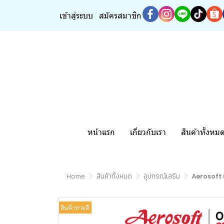
เข้าสู่ระบบ
สมัครสมาชิก
หน้าแรก
เกี่ยวกับเรา
สินค้าทั้งหม
Home
สินค้าทั้งหมด
อุปกรณ์เสริม
Aerosoft แ
สินค้าขายดี