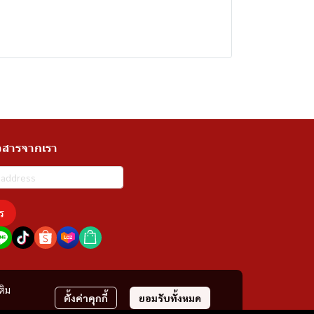
วสารจากเรา
ร
ติม
ตั้งค่าคุกกี้
ยอมรับทั้งหมด