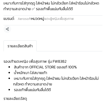
เหมาะกับการใส่ทุกฤดู ใส่หน้าฝน ไม่กลัวเปียก ใส่หน้าร้อนไม่กลัวหด
ทำความสะอาดง่าย ✅ รองเท้าพื้นแน่นกันลื่นได้ดี
แบรนด์:
หมวดหมู่:
Aerosoft
แตะผู้หญิงเพื่อสุขภาพ
แชร์
รายละเอียดสินค้า
รองเท้าแตะหญิง เพื่อสุขภาพ รุ่น FW8382
สินค้าจาก OFFICIAL STORE ของแท้ 100%
น้ำหนักเบา ใส่สบายเท้า
เหมาะกับการใส่ทุกฤดู ใส่หน้าฝน ไม่กลัวเปียก ใส่หน้าร้อนไม่
กลัวหด ทำความสะอาดง่าย
รองเท้าพื้นแน่นกันลื่นได้ดี
รายละเอียดวัสดุ