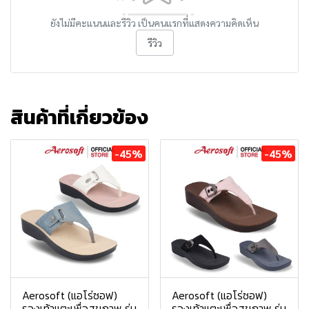
ยังไม่มีคะแนนและรีวิว เป็นคนแรกที่แสดงความคิดเห็น
รีวิว
สินค้าที่เกี่ยวข้อง
-45%
-45%
Aerosoft (แอโร่ซอฟ)
Aerosoft (แอโร่ซอฟ)
รองเท้าแตะเพื่อสุขภาพ รุ่น
รองเท้าแตะเพื่อสุขภาพ รุ่น