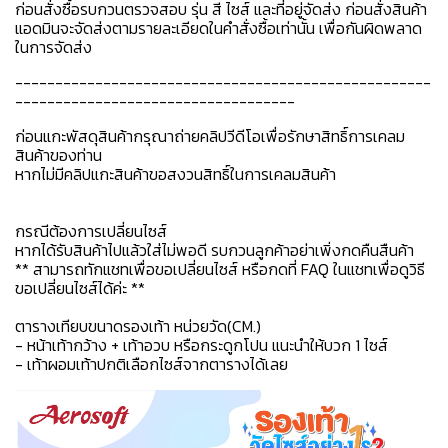
ก่อนสั่งซื้อรบกวนตรวจสอบ รุ่น สี ไซส์ และที่อยู่จัดส่ง ก่อนสั่งสินค้า
แอดมินจะจัดส่งตามรายละเอียดในคำสั่งซื้อเท่านั้น เพื่อกันผิดพลาด
ในการจัดส่ง
----------------------------------------------------
-----------------------------------
ก่อนแกะพัสดุสินค้ากรุณาถ่ายคลิปวีดีโอเพื่อรักษาสิทธิ์การเคลม
สินค้าของท่าน
หากไม่มีคลิปแกะสินค้าขอสงวนสิทธิ์ในการเคลมสินค้า
กรณีต้องการเปลี่ยนไซส์
หากได้รับสินค้าไปแล้วใส่ไม่พอดี รบกวนลูกค้าอย่าเพิ่งกดคืนสืนค้า
** สามารถทักแชทเพื่อขอเปลี่ยนไซส์ หรือกดที่ FAQ ในแชทเพื่อดูวิธี
ขอเปลี่ยนไซส์ได้ค่ะ **
ตารางเทียบขนาดรองเท้า หน่วยวัด(CM.)
- หน้าเท้ากว้าง + เท้าอวบ หรือกระดูกโปน แนะนำให้บวก 1 ไซส์
- เท้าผอมเท้าปกติเลือกไซส์จากตารางได้เลย