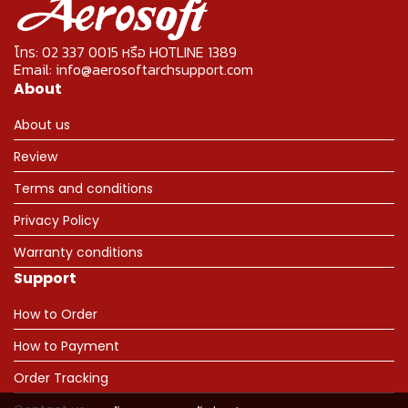
โทร: 02 337 0015 หรือ HOTLINE 1389
Email: info@aerosoftarchsupport.com
About
About us
Review
Terms and conditions
Privacy Policy
Warranty conditions
Support
How to Order
How to Payment
Order Tracking