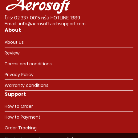
โทร: 02 337 0015 หรือ HOTLINE 1389
Email: info@aerosoftarchsupport.com
About
About us
Review
Terms and conditions
Privacy Policy
Warranty conditions
Support
How to Order
How to Payment
Order Tracking