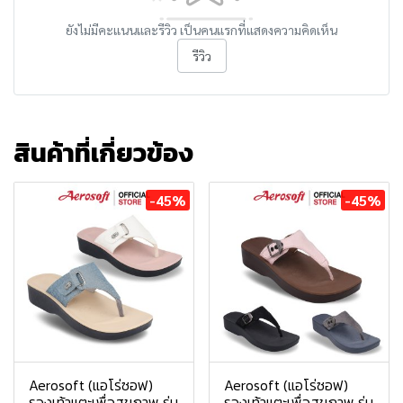
ยังไม่มีคะแนนและรีวิว เป็นคนแรกที่แสดงความคิดเห็น
รีวิว
สินค้าที่เกี่ยวข้อง
-45%
-45%
Aerosoft (แอโร่ซอฟ)
Aerosoft (แอโร่ซอฟ)
รองเท้าแตะเพื่อสุขภาพ รุ่น
รองเท้าแตะเพื่อสุขภาพ รุ่น