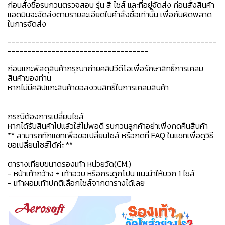
ก่อนสั่งซื้อรบกวนตรวจสอบ รุ่น สี ไซส์ และที่อยู่จัดส่ง ก่อนสั่งสินค้า
แอดมินจะจัดส่งตามรายละเอียดในคำสั่งซื้อเท่านั้น เพื่อกันผิดพลาด
ในการจัดส่ง
----------------------------------------------------
-----------------------------------
ก่อนแกะพัสดุสินค้ากรุณาถ่ายคลิปวีดีโอเพื่อรักษาสิทธิ์การเคลม
สินค้าของท่าน
หากไม่มีคลิปแกะสินค้าขอสงวนสิทธิ์ในการเคลมสินค้า
กรณีต้องการเปลี่ยนไซส์
หากได้รับสินค้าไปแล้วใส่ไม่พอดี รบกวนลูกค้าอย่าเพิ่งกดคืนสืนค้า
** สามารถทักแชทเพื่อขอเปลี่ยนไซส์ หรือกดที่ FAQ ในแชทเพื่อดูวิธี
ขอเปลี่ยนไซส์ได้ค่ะ **
ตารางเทียบขนาดรองเท้า หน่วยวัด(CM.)
- หน้าเท้ากว้าง + เท้าอวบ หรือกระดูกโปน แนะนำให้บวก 1 ไซส์
- เท้าผอมเท้าปกติเลือกไซส์จากตารางได้เลย