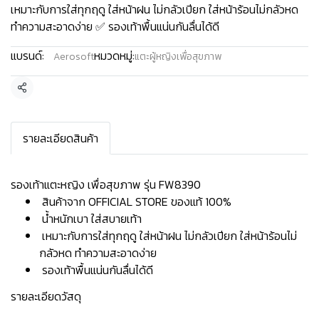
เหมาะกับการใส่ทุกฤดู ใส่หน้าฝน ไม่กลัวเปียก ใส่หน้าร้อนไม่กลัวหด
ทำความสะอาดง่าย ✅ รองเท้าพื้นแน่นกันลื่นได้ดี
แบรนด์:
หมวดหมู่:
Aerosoft
แตะผู้หญิงเพื่อสุขภาพ
แชร์
รายละเอียดสินค้า
รองเท้าแตะหญิง เพื่อสุขภาพ รุ่น FW8390
สินค้าจาก OFFICIAL STORE ของแท้ 100%
น้ำหนักเบา ใส่สบายเท้า
เหมาะกับการใส่ทุกฤดู ใส่หน้าฝน ไม่กลัวเปียก ใส่หน้าร้อนไม่
กลัวหด ทำความสะอาดง่าย
รองเท้าพื้นแน่นกันลื่นได้ดี
รายละเอียดวัสดุ