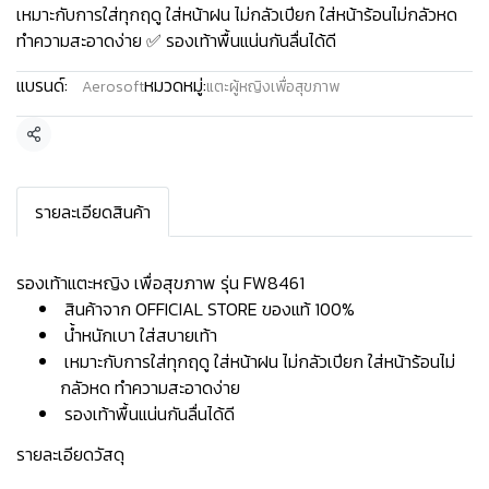
เหมาะกับการใส่ทุกฤดู ใส่หน้าฝน ไม่กลัวเปียก ใส่หน้าร้อนไม่กลัวหด
ทำความสะอาดง่าย ✅ รองเท้าพื้นแน่นกันลื่นได้ดี
แบรนด์:
หมวดหมู่:
Aerosoft
แตะผู้หญิงเพื่อสุขภาพ
แชร์
รายละเอียดสินค้า
รองเท้าแตะหญิง เพื่อสุขภาพ รุ่น FW8461
สินค้าจาก OFFICIAL STORE ของแท้ 100%
น้ำหนักเบา ใส่สบายเท้า
เหมาะกับการใส่ทุกฤดู ใส่หน้าฝน ไม่กลัวเปียก ใส่หน้าร้อนไม่
กลัวหด ทำความสะอาดง่าย
รองเท้าพื้นแน่นกันลื่นได้ดี
รายละเอียดวัสดุ