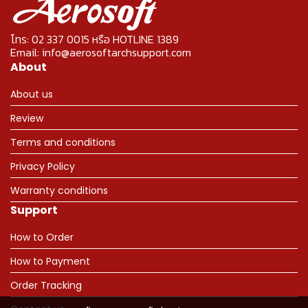
โทร: 02 337 0015 หรือ HOTLINE 1389
Email: info@aerosoftarchsupport.com
About
About us
Review
Terms and conditions
Privacy Policy
Warranty conditions
Support
How to Order
How to Payment
Order Tracking