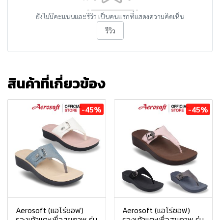
ยังไม่มีคะแนนและรีวิว เป็นคนแรกที่แสดงความคิดเห็น
รีวิว
สินค้าที่เกี่ยวข้อง
-45%
-45%
Aerosoft (แอโร่ซอฟ)
Aerosoft (แอโร่ซอฟ)
รองเท้าแตะเพื่อสุขภาพ รุ่น
รองเท้าแตะเพื่อสุขภาพ รุ่น