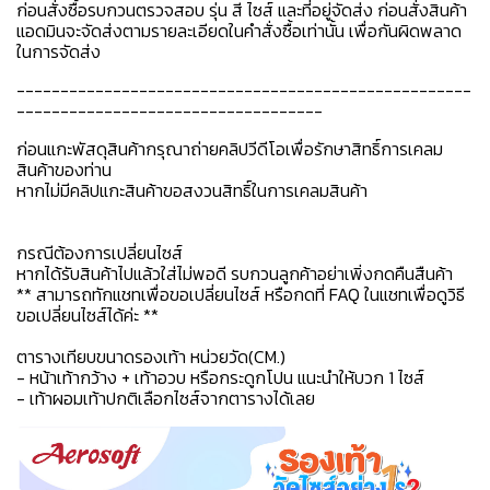
ก่อนสั่งซื้อรบกวนตรวจสอบ รุ่น สี ไซส์ และที่อยู่จัดส่ง ก่อนสั่งสินค้า
แอดมินจะจัดส่งตามรายละเอียดในคำสั่งซื้อเท่านั้น เพื่อกันผิดพลาด
ในการจัดส่ง
----------------------------------------------------
-----------------------------------
ก่อนแกะพัสดุสินค้ากรุณาถ่ายคลิปวีดีโอเพื่อรักษาสิทธิ์การเคลม
สินค้าของท่าน
หากไม่มีคลิปแกะสินค้าขอสงวนสิทธิ์ในการเคลมสินค้า
กรณีต้องการเปลี่ยนไซส์
หากได้รับสินค้าไปแล้วใส่ไม่พอดี รบกวนลูกค้าอย่าเพิ่งกดคืนสืนค้า
** สามารถทักแชทเพื่อขอเปลี่ยนไซส์ หรือกดที่ FAQ ในแชทเพื่อดูวิธี
ขอเปลี่ยนไซส์ได้ค่ะ **
ตารางเทียบขนาดรองเท้า หน่วยวัด(CM.)
- หน้าเท้ากว้าง + เท้าอวบ หรือกระดูกโปน แนะนำให้บวก 1 ไซส์
- เท้าผอมเท้าปกติเลือกไซส์จากตารางได้เลย