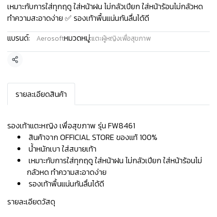
เหมาะกับการใส่ทุกฤดู ใส่หน้าฝน ไม่กลัวเปียก ใส่หน้าร้อนไม่กลัวหด
ทำความสะอาดง่าย ✅ รองเท้าพื้นแน่นกันลื่นได้ดี
แบรนด์:
หมวดหมู่:
Aerosoft
แตะผู้หญิงเพื่อสุขภาพ
แชร์
รายละเอียดสินค้า
รองเท้าแตะหญิง เพื่อสุขภาพ รุ่น FW8461
สินค้าจาก OFFICIAL STORE ของแท้ 100%
น้ำหนักเบา ใส่สบายเท้า
เหมาะกับการใส่ทุกฤดู ใส่หน้าฝน ไม่กลัวเปียก ใส่หน้าร้อนไม่
กลัวหด ทำความสะอาดง่าย
รองเท้าพื้นแน่นกันลื่นได้ดี
รายละเอียดวัสดุ