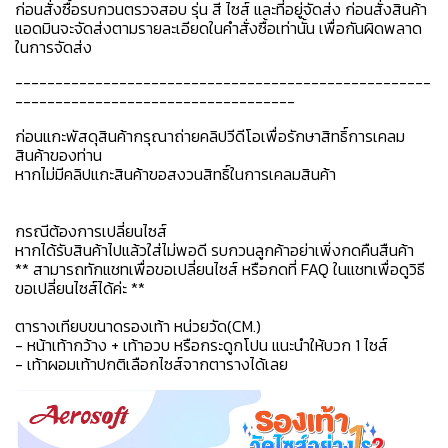
ก่อนสั่งซื้อรบกวนตรวจสอบ รุ่น สี ไซส์ และที่อยู่จัดส่ง ก่อนสั่งสินค้า
แอดมินจะจัดส่งตามรายละเอียดในคำสั่งซื้อเท่านั้น เพื่อกันผิดพลาด
ในการจัดส่ง
----------------------------------------------------
-----------------------------------
ก่อนแกะพัสดุสินค้ากรุณาถ่ายคลิปวีดีโอเพื่อรักษาสิทธิ์การเคลม
สินค้าของท่าน
หากไม่มีคลิปแกะสินค้าขอสงวนสิทธิ์ในการเคลมสินค้า
กรณีต้องการเปลี่ยนไซส์
หากได้รับสินค้าไปแล้วใส่ไม่พอดี รบกวนลูกค้าอย่าเพิ่งกดคืนสืนค้า
** สามารถทักแชทเพื่อขอเปลี่ยนไซส์ หรือกดที่ FAQ ในแชทเพื่อดูวิธี
ขอเปลี่ยนไซส์ได้ค่ะ **
ตารางเทียบขนาดรองเท้า หน่วยวัด(CM.)
- หน้าเท้ากว้าง + เท้าอวบ หรือกระดูกโปน แนะนำให้บวก 1 ไซส์
- เท้าผอมเท้าปกติเลือกไซส์จากตารางได้เลย