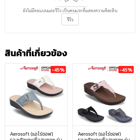
ยังไม่มีคะแนนและรีวิว เป็นคนแรกที่แสดงความคิดเห็น
รีวิว
สินค้าที่เกี่ยวข้อง
-45%
-45%
Aerosoft (แอโร่ซอฟ)
Aerosoft (แอโร่ซอฟ)
รองเท้าแตะเพื่อสุขภาพ รุ่น
รองเท้าแตะเพื่อสุขภาพ รุ่น