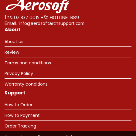
โทร: 02 337 0015 หรือ HOTLINE 1389
Email: info@aerosoftarchsupport.com
About
About us
Review
Terms and conditions
Privacy Policy
Warranty conditions
Support
How to Order
How to Payment
Order Tracking