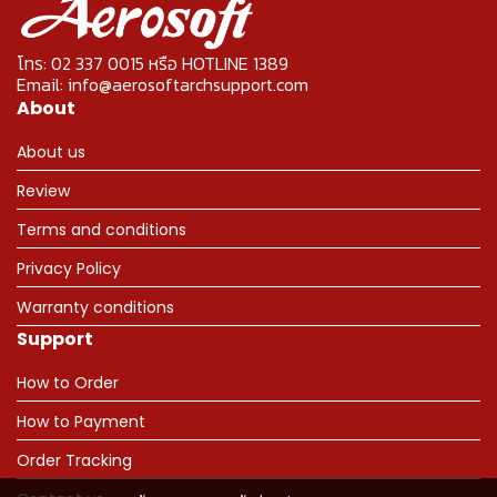
โทร: 02 337 0015 หรือ HOTLINE 1389
Email: info@aerosoftarchsupport.com
About
About us
Review
Terms and conditions
Privacy Policy
Warranty conditions
Support
How to Order
How to Payment
Order Tracking