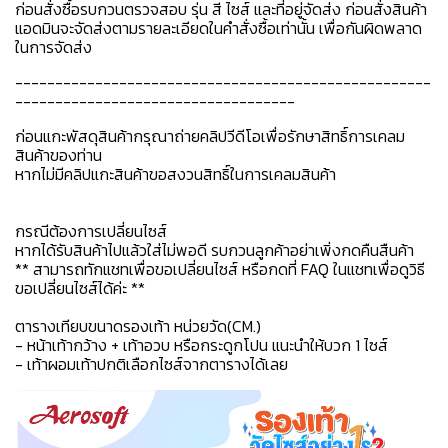
ก่อนสั่งซื้อรบกวนตรวจสอบ รุ่น สี ไซส์ และที่อยู่จัดส่ง ก่อนสั่งสินค้า
แอดมินจะจัดส่งตามรายละเอียดในคำสั่งซื้อเท่านั้น เพื่อกันผิดพลาด
ในการจัดส่ง
----------------------------------------------------
-----------------------------------
ก่อนแกะพัสดุสินค้ากรุณาถ่ายคลิปวีดีโอเพื่อรักษาสิทธิ์การเคลม
สินค้าของท่าน
หากไม่มีคลิปแกะสินค้าขอสงวนสิทธิ์ในการเคลมสินค้า
กรณีต้องการเปลี่ยนไซส์
หากได้รับสินค้าไปแล้วใส่ไม่พอดี รบกวนลูกค้าอย่าเพิ่งกดคืนสืนค้า
** สามารถทักแชทเพื่อขอเปลี่ยนไซส์ หรือกดที่ FAQ ในแชทเพื่อดูวิธี
ขอเปลี่ยนไซส์ได้ค่ะ **
ตารางเทียบขนาดรองเท้า หน่วยวัด(CM.)
- หน้าเท้ากว้าง + เท้าอวบ หรือกระดูกโปน แนะนำให้บวก 1 ไซส์
- เท้าผอมเท้าปกติเลือกไซส์จากตารางได้เลย