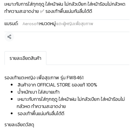
เหมาะกับการใส่ทุกฤดู ใส่หน้าฝน ไม่กลัวเปียก ใส่หน้าร้อนไม่กลัวหด
ทำความสะอาดง่าย ✅ รองเท้าพื้นแน่นกันลื่นได้ดี
แบรนด์:
หมวดหมู่:
Aerosoft
แตะผู้หญิงเพื่อสุขภาพ
แชร์
รายละเอียดสินค้า
รองเท้าแตะหญิง เพื่อสุขภาพ รุ่น FW8461
สินค้าจาก OFFICIAL STORE ของแท้ 100%
น้ำหนักเบา ใส่สบายเท้า
เหมาะกับการใส่ทุกฤดู ใส่หน้าฝน ไม่กลัวเปียก ใส่หน้าร้อนไม่
กลัวหด ทำความสะอาดง่าย
รองเท้าพื้นแน่นกันลื่นได้ดี
รายละเอียดวัสดุ