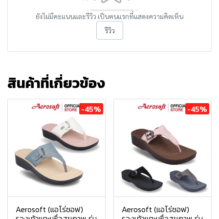
ยังไม่มีคะแนนและรีวิว เป็นคนแรกที่แสดงความคิดเห็น
รีวิว
สินค้าที่เกี่ยวข้อง
-45%
-45%
Aerosoft (แอโร่ซอฟ)
Aerosoft (แอโร่ซอฟ)
รองเท้าแตะเพื่อสุขภาพ รุ่น
รองเท้าแตะเพื่อสุขภาพ รุ่น