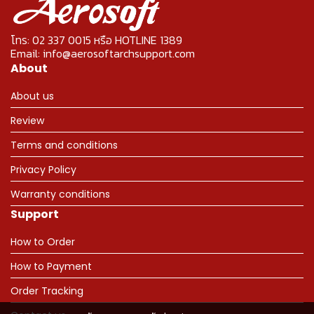
โทร: 02 337 0015 หรือ HOTLINE 1389
Email: info@aerosoftarchsupport.com
About
About us
Review
Terms and conditions
Privacy Policy
Warranty conditions
Support
How to Order
How to Payment
Order Tracking