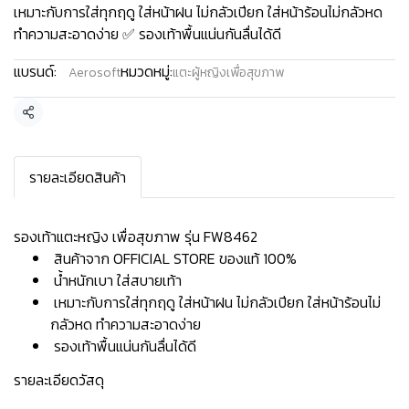
เหมาะกับการใส่ทุกฤดู ใส่หน้าฝน ไม่กลัวเปียก ใส่หน้าร้อนไม่กลัวหด
ทำความสะอาดง่าย ✅ รองเท้าพื้นแน่นกันลื่นได้ดี
แบรนด์:
หมวดหมู่:
Aerosoft
แตะผู้หญิงเพื่อสุขภาพ
แชร์
รายละเอียดสินค้า
รองเท้าแตะหญิง เพื่อสุขภาพ รุ่น FW8462
สินค้าจาก OFFICIAL STORE ของแท้ 100%
น้ำหนักเบา ใส่สบายเท้า
เหมาะกับการใส่ทุกฤดู ใส่หน้าฝน ไม่กลัวเปียก ใส่หน้าร้อนไม่
กลัวหด ทำความสะอาดง่าย
รองเท้าพื้นแน่นกันลื่นได้ดี
รายละเอียดวัสดุ