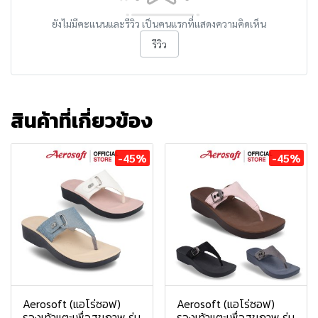
ยังไม่มีคะแนนและรีวิว เป็นคนแรกที่แสดงความคิดเห็น
รีวิว
สินค้าที่เกี่ยวข้อง
-45%
-45%
Aerosoft (แอโร่ซอฟ)
Aerosoft (แอโร่ซอฟ)
รองเท้าแตะเพื่อสุขภาพ รุ่น
รองเท้าแตะเพื่อสุขภาพ รุ่น