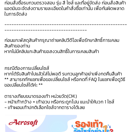
ก่อนสั่งซื้อรบกวนตรวจสอบ รุ่น สี ไซส์ และที่อยู่จัดส่ง ก่อนสั่งสินค้า
แอดมินจะจัดส่งตามรายละเอียดในคำสั่งซื้อเท่านั้น เพื่อกันผิดพลาด
ในการจัดส่ง
----------------------------------------------------
-----------------------------------
ก่อนแกะพัสดุสินค้ากรุณาถ่ายคลิปวีดีโอเพื่อรักษาสิทธิ์การเคลม
สินค้าของท่าน
หากไม่มีคลิปแกะสินค้าขอสงวนสิทธิ์ในการเคลมสินค้า
กรณีต้องการเปลี่ยนไซส์
หากได้รับสินค้าไปแล้วใส่ไม่พอดี รบกวนลูกค้าอย่าเพิ่งกดคืนสืนค้า
** สามารถทักแชทเพื่อขอเปลี่ยนไซส์ หรือกดที่ FAQ ในแชทเพื่อดูวิธี
ขอเปลี่ยนไซส์ได้ค่ะ **
ตารางเทียบขนาดรองเท้า หน่วยวัด(CM.)
- หน้าเท้ากว้าง + เท้าอวบ หรือกระดูกโปน แนะนำให้บวก 1 ไซส์
- เท้าผอมเท้าปกติเลือกไซส์จากตารางได้เลย