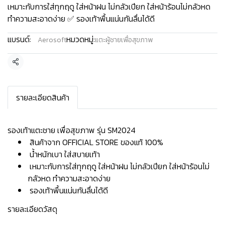
เหมาะกับการใส่ทุกฤดู ใส่หน้าฝน ไม่กลัวเปียก ใส่หน้าร้อนไม่กลัวหด
ทำความสะอาดง่าย ✅ รองเท้าพื้นแน่นกันลื่นได้ดี
แบรนด์:
หมวดหมู่:
Aerosoft
แตะผู้ชายเพื่อสุขภาพ
แชร์
รายละเอียดสินค้า
รองเท้าแตะชาย เพื่อสุขภาพ รุ่น SM2024
สินค้าจาก OFFICIAL STORE ของแท้ 100%
น้ำหนักเบา ใส่สบายเท้า
เหมาะกับการใส่ทุกฤดู ใส่หน้าฝน ไม่กลัวเปียก ใส่หน้าร้อนไม่
กลัวหด ทำความสะอาดง่าย
รองเท้าพื้นแน่นกันลื่นได้ดี
รายละเอียดวัสดุ