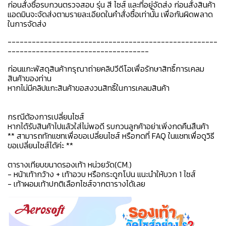
ก่อนสั่งซื้อรบกวนตรวจสอบ รุ่น สี ไซส์ และที่อยู่จัดส่ง ก่อนสั่งสินค้า
แอดมินจะจัดส่งตามรายละเอียดในคำสั่งซื้อเท่านั้น เพื่อกันผิดพลาด
ในการจัดส่ง
----------------------------------------------------
-----------------------------------
ก่อนแกะพัสดุสินค้ากรุณาถ่ายคลิปวีดีโอเพื่อรักษาสิทธิ์การเคลม
สินค้าของท่าน
หากไม่มีคลิปแกะสินค้าขอสงวนสิทธิ์ในการเคลมสินค้า
กรณีต้องการเปลี่ยนไซส์
หากได้รับสินค้าไปแล้วใส่ไม่พอดี รบกวนลูกค้าอย่าเพิ่งกดคืนสืนค้า
** สามารถทักแชทเพื่อขอเปลี่ยนไซส์ หรือกดที่ FAQ ในแชทเพื่อดูวิธี
ขอเปลี่ยนไซส์ได้ค่ะ **
ตารางเทียบขนาดรองเท้า หน่วยวัด(CM.)
- หน้าเท้ากว้าง + เท้าอวบ หรือกระดูกโปน แนะนำให้บวก 1 ไซส์
- เท้าผอมเท้าปกติเลือกไซส์จากตารางได้เลย