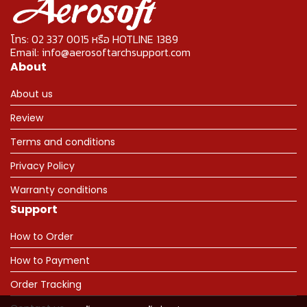
โทร: 02 337 0015 หรือ HOTLINE 1389
Email: info@aerosoftarchsupport.com
About
About us
Review
Terms and conditions
Privacy Policy
Warranty conditions
Support
How to Order
How to Payment
Order Tracking