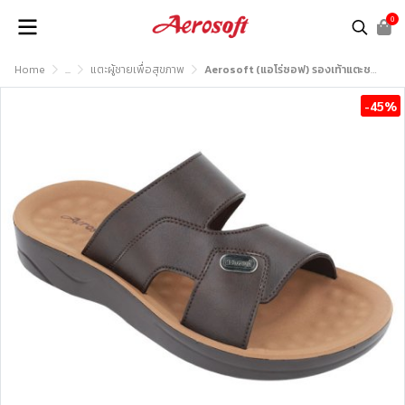
0
Home
...
แตะผู้ชายเพื่อสุขภาพ
Aerosoft (แอโร่ซอฟ) รองเท้าแตะชาย เพื่อสุขภาพ รุ่น SM2024
-45%