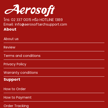
โทร: 02 337 0015 หรือ HOTLINE 1389
Email: info@aerosoftarchsupport.com
About
About us
Review
Terms and conditions
Privacy Policy
Warranty conditions
Support
How to Order
How to Payment
Order Tracking