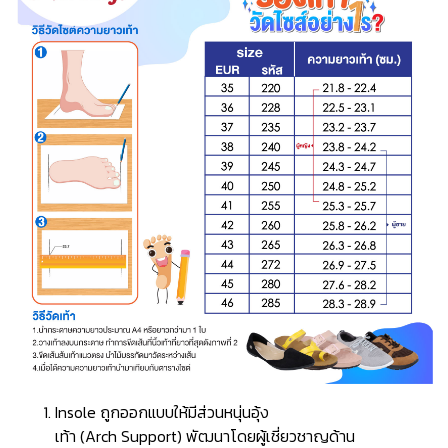
Insole ถูกออกแบบให้มีส่วนหนุ่นอุ้ง
เท้า (Arch Support) พัฒนาโดยผู้เชี่ยวชาญด้าน