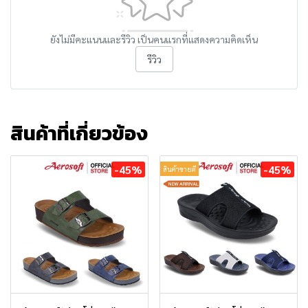
ยังไม่มีคะแนนและรีวิว เป็นคนแรกที่แสดงความคิดเห็น
รีวิว
สินค้าที่เกี่ยวข้อง
-45%
-45%
สินค้าขายดี