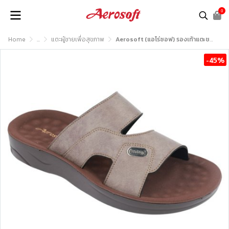
0
Home
...
แตะผู้ชายเพื่อสุขภาพ
Aerosoft (แอโร่ซอฟ) รองเท้าแตะชาย เพื่อสุขภาพ รุ่น SM2024
-45%