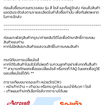
ก่อนสั่งซื้อรบกวนตรวจสอบ รุ่น สี ไซส์ และที่อยู่จัดส่ง ก่อนสั่งสินค้า
แอดมินจะจัดส่งตามรายละเอียดในคำสั่งซื้อเท่านั้น เพื่อกันผิดพลาด
ในการจัดส่ง
----------------------------------------------------
-----------------------------------
ก่อนแกะพัสดุสินค้ากรุณาถ่ายคลิปวีดีโอเพื่อรักษาสิทธิ์การเคลม
สินค้าของท่าน
หากไม่มีคลิปแกะสินค้าขอสงวนสิทธิ์ในการเคลมสินค้า
กรณีต้องการเปลี่ยนไซส์
หากได้รับสินค้าไปแล้วใส่ไม่พอดี รบกวนลูกค้าอย่าเพิ่งกดคืนสืนค้า
** สามารถทักแชทเพื่อขอเปลี่ยนไซส์ หรือกดที่ FAQ ในแชทเพื่อดูวิธี
ขอเปลี่ยนไซส์ได้ค่ะ **
ตารางเทียบขนาดรองเท้า หน่วยวัด(CM.)
- หน้าเท้ากว้าง + เท้าอวบ หรือกระดูกโปน แนะนำให้บวก 1 ไซส์
- เท้าผอมเท้าปกติเลือกไซส์จากตารางได้เลย