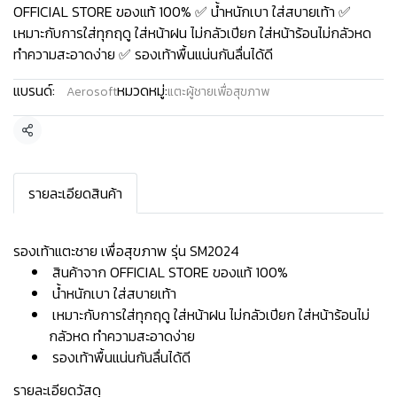
OFFICIAL STORE ของแท้ 100% ✅ น้ำหนักเบา ใส่สบายเท้า ✅
เหมาะกับการใส่ทุกฤดู ใส่หน้าฝน ไม่กลัวเปียก ใส่หน้าร้อนไม่กลัวหด
ทำความสะอาดง่าย ✅ รองเท้าพื้นแน่นกันลื่นได้ดี
แบรนด์:
หมวดหมู่:
Aerosoft
แตะผู้ชายเพื่อสุขภาพ
แชร์
รายละเอียดสินค้า
รองเท้าแตะชาย เพื่อสุขภาพ รุ่น SM2024
สินค้าจาก OFFICIAL STORE ของแท้ 100%
น้ำหนักเบา ใส่สบายเท้า
เหมาะกับการใส่ทุกฤดู ใส่หน้าฝน ไม่กลัวเปียก ใส่หน้าร้อนไม่
กลัวหด ทำความสะอาดง่าย
รองเท้าพื้นแน่นกันลื่นได้ดี
รายละเอียดวัสดุ