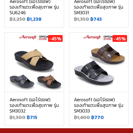
Aerosoft (แอโร่ซอฟ)
Aerosoft (แอโร่ซอฟ)
รองเท้าแตะเพื่อสุขภาพ รุ่น
รองเท้าแตะเพื่อสุขภาพ รุ่น
SU6246
SM3031
฿2,250
฿1,238
฿1,350
฿743
-45%
-45%
Aerosoft (แอโร่ซอฟ)
Aerosoft (แอโร่ซอฟ)
รองเท้าแตะเพื่อสุขภาพ รุ่น
รองเท้าแตะเพื่อสุขภาพ รุ่น
SM3032
SM3033
฿1,300
฿715
฿1,400
฿770