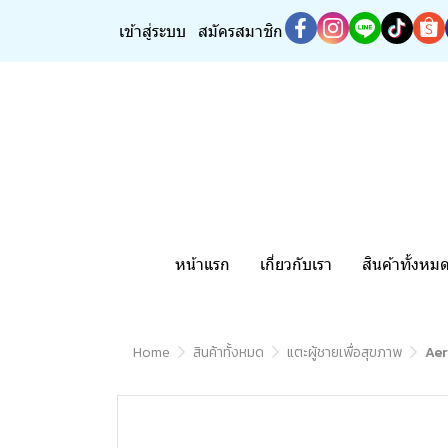
เข้าสู่ระบบ
สมัครสมาชิก
หน้าแรก
เกี่ยวกับเรา
สินค้าทั้งหม
Home
สินค้าทั้งหมด
แตะผู้ชายเพื่อสุขภาพ
Aer