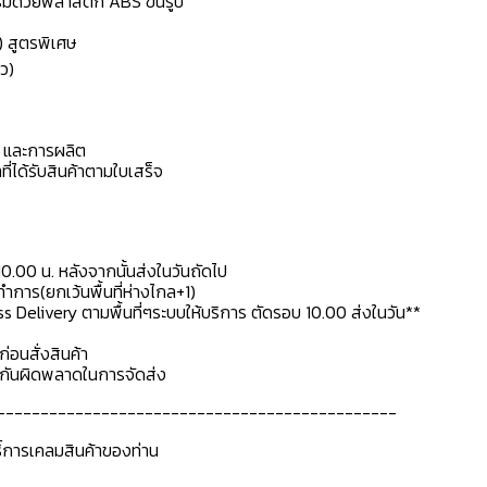
เสริมด้วยพลาสติก ABS ขึ้นรูป
) สูตรพิเศษ
ว)
ดุ และการผลิต
ที่ได้รับสินค้าตามใบเสร็จ
10.00 น. หลังจากนั้นส่งในวันถัดไป
การ(ยกเว้นพื้นที่ห่างไกล+1)
ss Delivery ตามพื้นที่ๆระบบให้บริการ ตัดรอบ 10.00 ส่งในวัน**
ก่อนสั่งสินค้า
ื่อกันผิดพลาดในการจัดส่ง
----------------------------------------------
ธิ์การเคลมสินค้าของท่าน