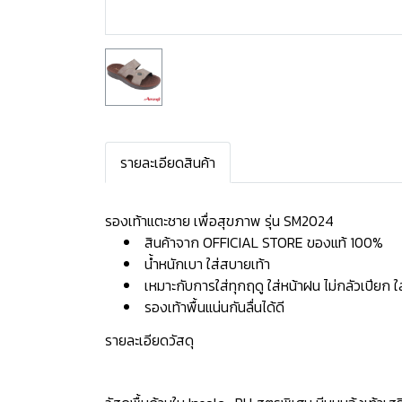
รายละเอียดสินค้า
รองเท้าแตะชาย เพื่อสุขภาพ รุ่น SM2024
สินค้าจาก OFFICIAL STORE ของแท้ 100%
น้ำหนักเบา ใส่สบายเท้า
เหมาะกับการใส่ทุกฤดู ใส่หน้าฝน ไม่กลัวเปียก 
รองเท้าพื้นแน่นกันลื่นได้ดี
รายละเอียดวัสดุ