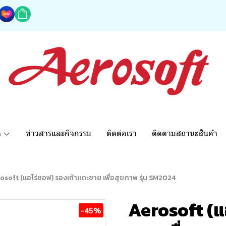
ด
ข่าวสารและกิจกรรม
ติดต่อเรา
ติดตามสถานะสินค้า
osoft (แอโร่ซอฟ) รองเท้าแตะชาย เพื่อสุขภาพ รุ่น SM2024
Aerosoft (แ
-45%