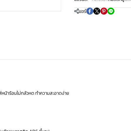
แชร์
ใส่หน้าร้อนไม่กลัวหด ทำความสะอาดง่าย