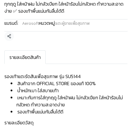
ทุกฤดู ใส่หน้าฝน ไม่กลัวเปียก ใส่หน้าร้อนไม่กลัวหด ทำความสะอาด
ง่าย ✅ รองเท้าพื้นแน่นกันลื่นได้ดี
แบรนด์:
หมวดหมู่:
Aerosoft
แตะผู้ชายเพื่อสุขภาพ
แชร์
รายละเอียดสินค้า
รองเท้าแตะรัดส้นเพื่อสุขภาพ รุ่น SU5144
สินค้าจาก OFFICIAL STORE ของแท้ 100%
น้ำหนักเบา ใส่สบายเท้า
เหมาะกับการใส่ทุกฤดู ใส่หน้าฝน ไม่กลัวเปียก ใส่หน้าร้อนไม่
กลัวหด ทำความสะอาดง่าย
รองเท้าพื้นแน่นกันลื่นได้ดี
รายละเอียดวัสดุ