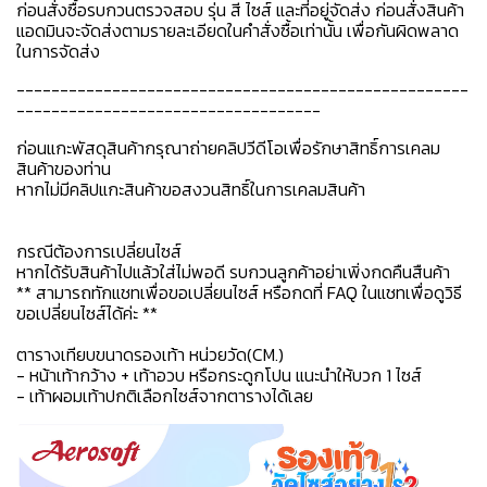
ก่อนสั่งซื้อรบกวนตรวจสอบ รุ่น สี ไซส์ และที่อยู่จัดส่ง ก่อนสั่งสินค้า
แอดมินจะจัดส่งตามรายละเอียดในคำสั่งซื้อเท่านั้น เพื่อกันผิดพลาด
ในการจัดส่ง
----------------------------------------------------
-----------------------------------
ก่อนแกะพัสดุสินค้ากรุณาถ่ายคลิปวีดีโอเพื่อรักษาสิทธิ์การเคลม
สินค้าของท่าน
หากไม่มีคลิปแกะสินค้าขอสงวนสิทธิ์ในการเคลมสินค้า
กรณีต้องการเปลี่ยนไซส์
หากได้รับสินค้าไปแล้วใส่ไม่พอดี รบกวนลูกค้าอย่าเพิ่งกดคืนสืนค้า
** สามารถทักแชทเพื่อขอเปลี่ยนไซส์ หรือกดที่ FAQ ในแชทเพื่อดูวิธี
ขอเปลี่ยนไซส์ได้ค่ะ **
ตารางเทียบขนาดรองเท้า หน่วยวัด(CM.)
- หน้าเท้ากว้าง + เท้าอวบ หรือกระดูกโปน แนะนำให้บวก 1 ไซส์
- เท้าผอมเท้าปกติเลือกไซส์จากตารางได้เลย