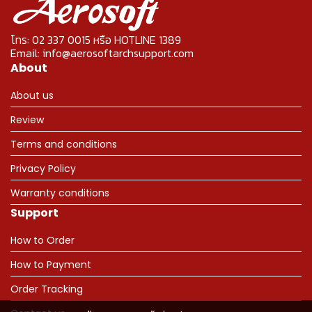
โทร: 02 337 0015 หรือ HOTLINE 1389
Email: info@aerosoftarchsupport.com
About
About us
Review
Terms and conditions
Privacy Policy
Warranty conditions
Support
How to Order
How to Payment
Order Tracking