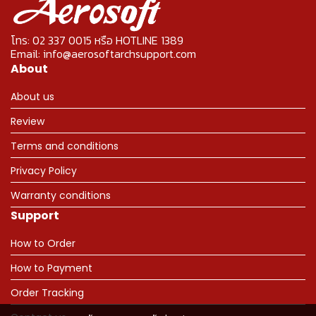
โทร: 02 337 0015 หรือ HOTLINE 1389
Email: info@aerosoftarchsupport.com
About
About us
Review
Terms and conditions
Privacy Policy
Warranty conditions
Support
How to Order
How to Payment
Order Tracking