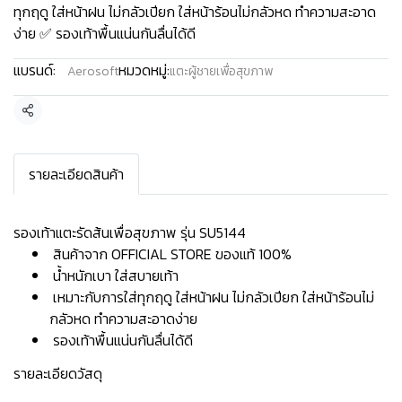
ทุกฤดู ใส่หน้าฝน ไม่กลัวเปียก ใส่หน้าร้อนไม่กลัวหด ทำความสะอาด
ง่าย ✅ รองเท้าพื้นแน่นกันลื่นได้ดี
แบรนด์:
หมวดหมู่:
Aerosoft
แตะผู้ชายเพื่อสุขภาพ
แชร์
รายละเอียดสินค้า
รองเท้าแตะรัดส้นเพื่อสุขภาพ รุ่น SU5144
สินค้าจาก OFFICIAL STORE ของแท้ 100%
น้ำหนักเบา ใส่สบายเท้า
เหมาะกับการใส่ทุกฤดู ใส่หน้าฝน ไม่กลัวเปียก ใส่หน้าร้อนไม่
กลัวหด ทำความสะอาดง่าย
รองเท้าพื้นแน่นกันลื่นได้ดี
รายละเอียดวัสดุ