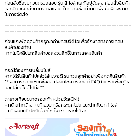
ก่อนสั่งซื้อรบกวนตรวจสอบ รุ่น สี ไซส์ และที่อยู่จัดส่ง ก่อนสั่งสินค้า
แอดมินจะจัดส่งตามรายละเอียดในคำสั่งซื้อเท่านั้น เพื่อกันผิดพลาด
ในการจัดส่ง
----------------------------------------------------
-----------------------------------
ก่อนแกะพัสดุสินค้ากรุณาถ่ายคลิปวีดีโอเพื่อรักษาสิทธิ์การเคลม
สินค้าของท่าน
หากไม่มีคลิปแกะสินค้าขอสงวนสิทธิ์ในการเคลมสินค้า
กรณีต้องการเปลี่ยนไซส์
หากได้รับสินค้าไปแล้วใส่ไม่พอดี รบกวนลูกค้าอย่าเพิ่งกดคืนสืนค้า
** สามารถทักแชทเพื่อขอเปลี่ยนไซส์ หรือกดที่ FAQ ในแชทเพื่อดูวิธี
ขอเปลี่ยนไซส์ได้ค่ะ **
ตารางเทียบขนาดรองเท้า หน่วยวัด(CM.)
- หน้าเท้ากว้าง + เท้าอวบ หรือกระดูกโปน แนะนำให้บวก 1 ไซส์
- เท้าผอมเท้าปกติเลือกไซส์จากตารางได้เลย